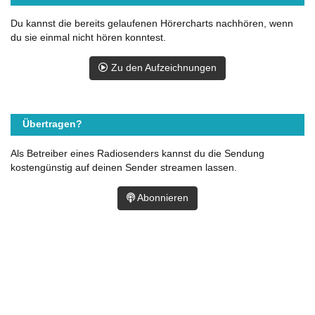
Du kannst die bereits gelaufenen Hörercharts nachhören, wenn
du sie einmal nicht hören konntest.
Zu den Aufzeichnungen
Übertragen?
Als Betreiber eines Radiosenders kannst du die Sendung
kostengünstig auf deinen Sender streamen lassen.
Abonnieren