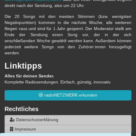
direkt nach der Sendung, also um 22 Uhr.
Die 20 Songs mit den meisten Stimmen (bzw. wenigsten
Negativpunkten) kommen in die nächste Woche, alle weiteren
fliegen raus und sind für 1 Jahr gesperrt. Der Moderator stellt am
Ende der Sendung einen Song vor, der in der sich
anschließenden Woche gewählt werden kann. Außerdem können
jederzeit weitere Songs von den Zuhörer:innen hinzugefügt
werden.
Linktipps
Alles für deinen Sender.
Komplette Radiosendungen. Einfach, günstig, innovativ.
radioNETZWERK erkunden
Rechtliches
Datenschutzerklärung
Impressum