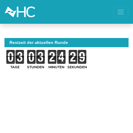
Restzeit der aktuellen Runde
TAGE
STUNDEN
MINUTEN
SEKUNDEN