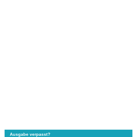
Ausgabe verpasst?