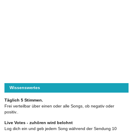
Wissenswertes
Täglich 5 Stimmen.
Frei verteilbar über einen oder alle Songs, ob negativ oder
positiv..
Live Votes - zuhören wird belohnt
Log dich ein und geb jedem Song während der Sendung 10