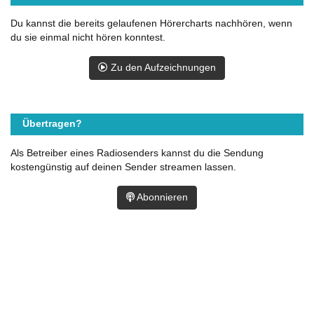
Du kannst die bereits gelaufenen Hörercharts nachhören, wenn
du sie einmal nicht hören konntest.
Zu den Aufzeichnungen
Übertragen?
Als Betreiber eines Radiosenders kannst du die Sendung
kostengünstig auf deinen Sender streamen lassen.
Abonnieren