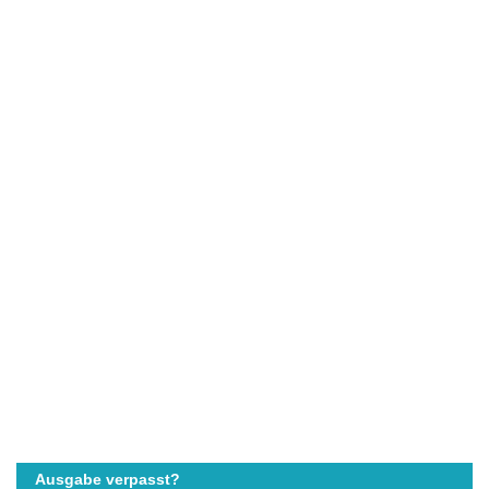
Ausgabe verpasst?