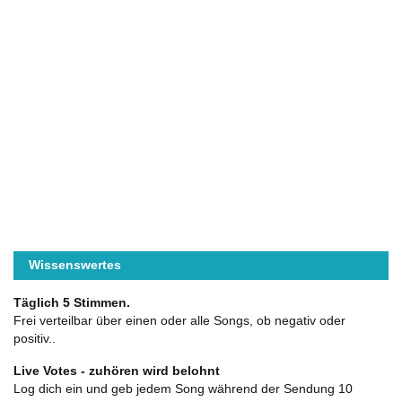
Wissenswertes
Täglich 5 Stimmen.
Frei verteilbar über einen oder alle Songs, ob negativ oder
positiv..
Live Votes - zuhören wird belohnt
Log dich ein und geb jedem Song während der Sendung 10