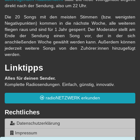
direkt nach der Sendung, also um 22 Uhr.
Die 20 Songs mit den meisten Stimmen (bzw. wenigsten
Negativpunkten) kommen in die nächste Woche, alle weiteren
fliegen raus und sind für 1 Jahr gesperrt. Der Moderator stellt am
Ende der Sendung einen Song vor, der in der sich
anschließenden Woche gewählt werden kann. Außerdem können
jederzeit weitere Songs von den Zuhörer:innen hinzugefügt
werden.
Linktipps
Alles für deinen Sender.
Komplette Radiosendungen. Einfach, günstig, innovativ.
radioNETZWERK erkunden
Rechtliches
Datenschutzerklärung
Impressum