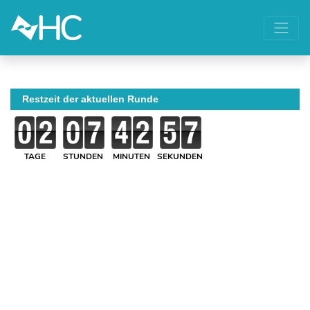
Restzeit der aktuellen Runde
TAGE
STUNDEN
MINUTEN
SEKUNDEN