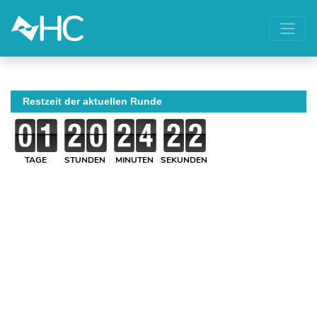
Restzeit der aktuellen Runde
TAGE
STUNDEN
MINUTEN
SEKUNDEN