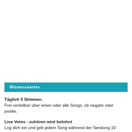
Wissenswertes
Täglich 5 Stimmen.
Frei verteilbar über einen oder alle Songs, ob negativ oder
positiv..
Live Votes - zuhören wird belohnt
Log dich ein und geb jedem Song während der Sendung 10