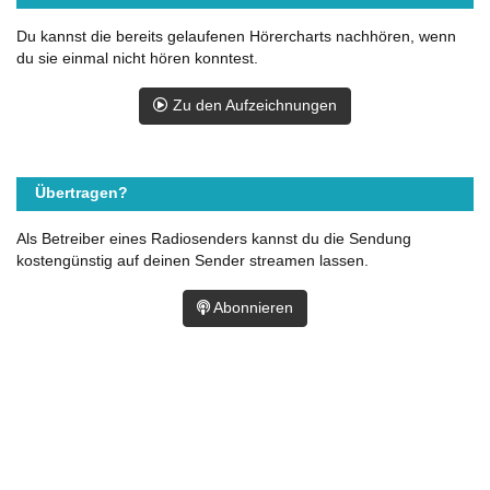
Du kannst die bereits gelaufenen Hörercharts nachhören, wenn
du sie einmal nicht hören konntest.
Zu den Aufzeichnungen
Übertragen?
Als Betreiber eines Radiosenders kannst du die Sendung
kostengünstig auf deinen Sender streamen lassen.
Abonnieren