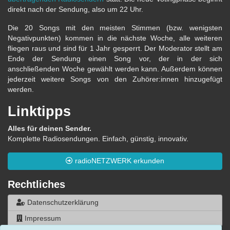
direkt nach der Sendung, also um 22 Uhr.
Die 20 Songs mit den meisten Stimmen (bzw. wenigsten
Negativpunkten) kommen in die nächste Woche, alle weiteren
fliegen raus und sind für 1 Jahr gesperrt. Der Moderator stellt am
Ende der Sendung einen Song vor, der in der sich
anschließenden Woche gewählt werden kann. Außerdem können
jederzeit weitere Songs von den Zuhörer:innen hinzugefügt
werden.
Linktipps
Alles für deinen Sender.
Komplette Radiosendungen. Einfach, günstig, innovativ.
radioNETZWERK erkunden
Rechtliches
Datenschutzerklärung
Impressum