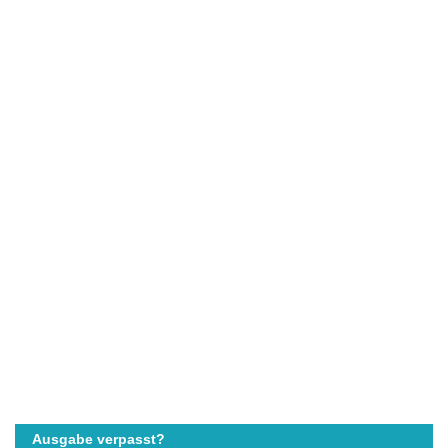
Ausgabe verpasst?