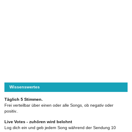
Wissenswertes
Täglich 5 Stimmen.
Frei verteilbar über einen oder alle Songs, ob negativ oder
positiv..
Live Votes - zuhören wird belohnt
Log dich ein und geb jedem Song während der Sendung 10