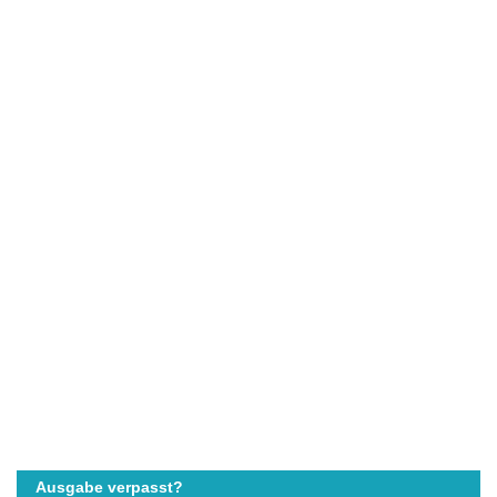
Ausgabe verpasst?