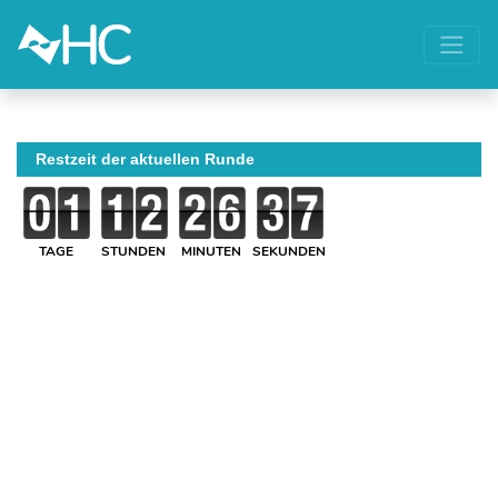
Restzeit der aktuellen Runde
TAGE
STUNDEN
MINUTEN
SEKUNDEN