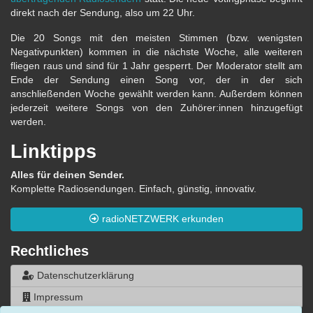
direkt nach der Sendung, also um 22 Uhr.
Die 20 Songs mit den meisten Stimmen (bzw. wenigsten
Negativpunkten) kommen in die nächste Woche, alle weiteren
fliegen raus und sind für 1 Jahr gesperrt. Der Moderator stellt am
Ende der Sendung einen Song vor, der in der sich
anschließenden Woche gewählt werden kann. Außerdem können
jederzeit weitere Songs von den Zuhörer:innen hinzugefügt
werden.
Linktipps
Alles für deinen Sender.
Komplette Radiosendungen. Einfach, günstig, innovativ.
radioNETZWERK erkunden
Rechtliches
Datenschutzerklärung
Impressum