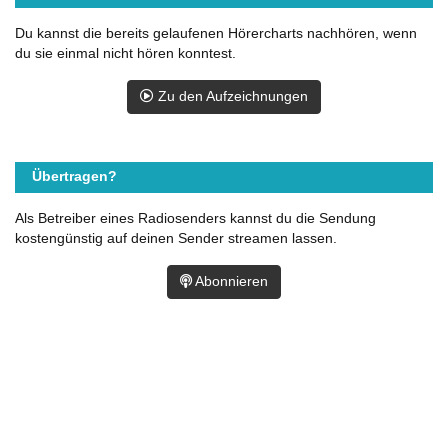
Du kannst die bereits gelaufenen Hörercharts nachhören, wenn
du sie einmal nicht hören konntest.
Zu den Aufzeichnungen
Übertragen?
Als Betreiber eines Radiosenders kannst du die Sendung
kostengünstig auf deinen Sender streamen lassen.
Abonnieren