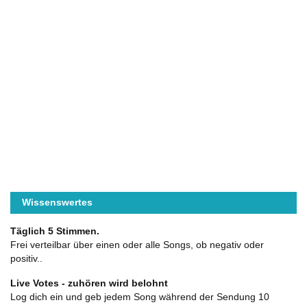
Wissenswertes
Täglich 5 Stimmen.
Frei verteilbar über einen oder alle Songs, ob negativ oder
positiv..
Live Votes - zuhören wird belohnt
Log dich ein und geb jedem Song während der Sendung 10