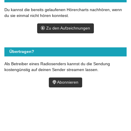
Du kannst die bereits gelaufenen Hörercharts nachhören, wenn
du sie einmal nicht hören konntest.
Zu den Aufzeichnungen
Übertragen?
Als Betreiber eines Radiosenders kannst du die Sendung
kostengünstig auf deinen Sender streamen lassen.
Abonnieren