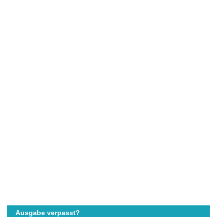
Ausgabe verpasst?