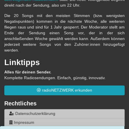
direkt nach der Sendung, also um 22 Uhr.
Die 20 Songs mit den meisten Stimmen (bzw. wenigsten
Negativpunkten) kommen in die nächste Woche, alle weiteren
fliegen raus und sind für 1 Jahr gesperrt. Der Moderator stellt am
Ende der Sendung einen Song vor, der in der sich
anschließenden Woche gewählt werden kann. Außerdem können
jederzeit weitere Songs von den Zuhörer:innen hinzugefügt
werden.
Linktipps
Alles für deinen Sender.
Komplette Radiosendungen. Einfach, günstig, innovativ.
radioNETZWERK erkunden
Rechtliches
Datenschutzerklärung
Impressum