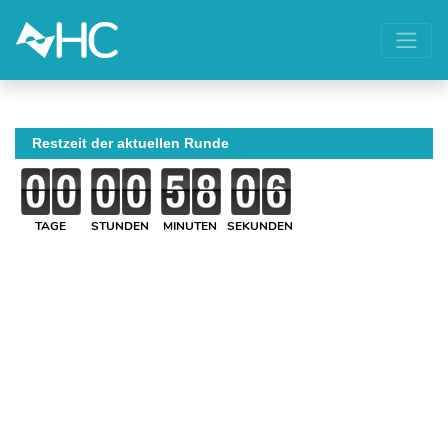
Restzeit der aktuellen Runde
TAGE
STUNDEN
MINUTEN
SEKUNDEN