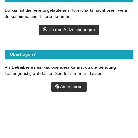
Du kannst die bereits gelaufenen Hörercharts nachhören, wenn
du sie einmal nicht hören konntest.
Zu den Aufzeichnungen
Übertragen?
Als Betreiber eines Radiosenders kannst du die Sendung
kostengünstig auf deinen Sender streamen lassen.
Abonnieren