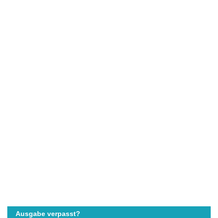
Ausgabe verpasst?