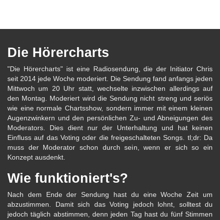
Die Hörercharts
"Die Hörercharts" ist eine Radiosendung, die der Initiator Chris
seit 2014 jede Woche moderiert. Die Sendung fand anfangs jeden
Mittwoch um 20 Uhr statt, wechselte inzwischen allerdings auf
den Montag. Moderiert wird die Sendung nicht streng und seriös
wie eine normale Chartsshow, sondern immer mit einem kleinen
Augenzwinkern und den persönlichen Zu- und Abneigungen des
Moderators. Dies dient nur der Unterhaltung und hat keinen
Einfluss auf das Voting oder die freigeschalteten Songs. tl;dr: Da
muss der Moderator schon durch sein, wenn er sich so ein
Konzept ausdenkt.
Wie funktioniert's?
Nach dem Ende der Sendung hast du eine Woche Zeit um
abzustimmen. Damit sich das Voting jedoch lohnt, solltest du
jedoch täglich abstimmen, denn jeden Tag hast du fünf Stimmen