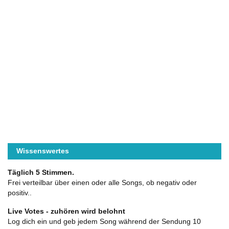
Wissenswertes
Täglich 5 Stimmen.
Frei verteilbar über einen oder alle Songs, ob negativ oder
positiv..
Live Votes - zuhören wird belohnt
Log dich ein und geb jedem Song während der Sendung 10