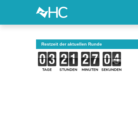
Restzeit der aktuellen Runde
TAGE
STUNDEN
MINUTEN
SEKUNDEN