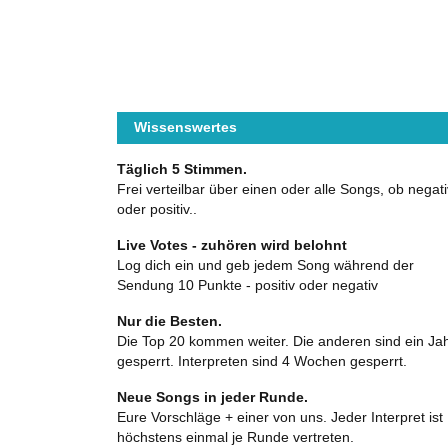
Wissenswertes
Täglich 5 Stimmen.
Frei verteilbar über einen oder alle Songs, ob negati
oder positiv..
Live Votes - zuhören wird belohnt
Log dich ein und geb jedem Song während der
Sendung 10 Punkte - positiv oder negativ
Nur die Besten.
Die Top 20 kommen weiter. Die anderen sind ein Ja
gesperrt. Interpreten sind 4 Wochen gesperrt.
Neue Songs in jeder Runde.
Eure Vorschläge + einer von uns. Jeder Interpret ist
höchstens einmal je Runde vertreten.