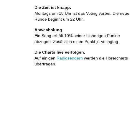
Die Zeit ist knapp.
Montags um 18 Uhr ist das Voting vorbei. Die neue
Runde beginnt um 22 Uhr.
Abwechslung.
Ein Song erhält 10% seiner bisherigen Punkte
abzogen. Zusätzlich einen Punkt je Votingtag.
Die Charts live verfolgen.
Auf einigen
Radiosendern
werden die Hörercharts
übertragen.