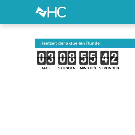
Restzeit der aktuellen Runde
TAGE
STUNDEN
MINUTEN
SEKUNDEN