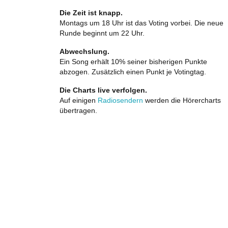
Die Zeit ist knapp.
Montags um 18 Uhr ist das Voting vorbei. Die neue
Runde beginnt um 22 Uhr.
Abwechslung.
Ein Song erhält 10% seiner bisherigen Punkte
abzogen. Zusätzlich einen Punkt je Votingtag.
Die Charts live verfolgen.
Auf einigen
Radiosendern
werden die Hörercharts
übertragen.