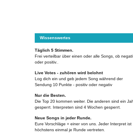
Wissenswertes
Täglich 5 Stimmen.
Frei verteilbar über einen oder alle Songs, ob negati
oder positiv..
Live Votes - zuhören wird belohnt
Log dich ein und geb jedem Song während der
Sendung 10 Punkte - positiv oder negativ
Nur die Besten.
Die Top 20 kommen weiter. Die anderen sind ein Ja
gesperrt. Interpreten sind 4 Wochen gesperrt.
Neue Songs in jeder Runde.
Eure Vorschläge + einer von uns. Jeder Interpret ist
höchstens einmal je Runde vertreten.