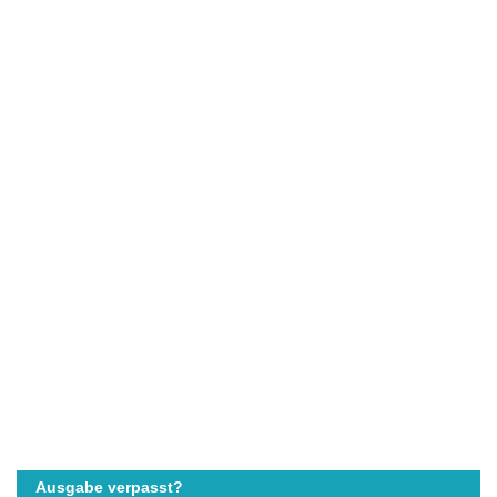
Ausgabe verpasst?