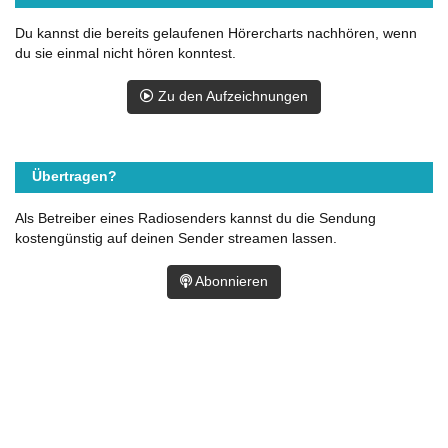
Du kannst die bereits gelaufenen Hörercharts nachhören, wenn
du sie einmal nicht hören konntest.
Zu den Aufzeichnungen
Übertragen?
Als Betreiber eines Radiosenders kannst du die Sendung
kostengünstig auf deinen Sender streamen lassen.
Abonnieren