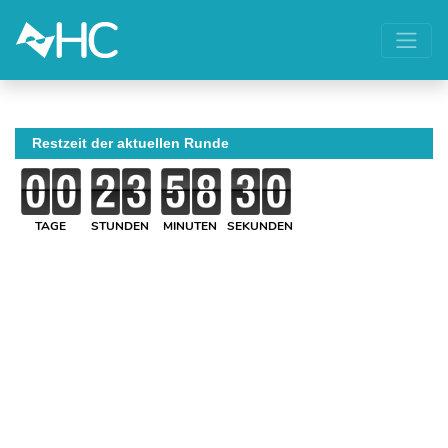
Restzeit der aktuellen Runde
TAGE
STUNDEN
MINUTEN
SEKUNDEN