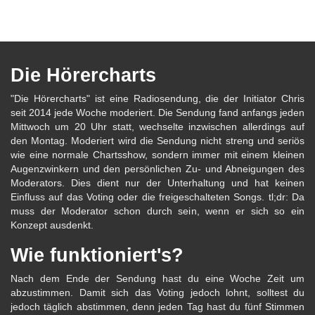
Die Hörercharts
"Die Hörercharts" ist eine Radiosendung, die der Initiator Chris
seit 2014 jede Woche moderiert. Die Sendung fand anfangs jeden
Mittwoch um 20 Uhr statt, wechselte inzwischen allerdings auf
den Montag. Moderiert wird die Sendung nicht streng und seriös
wie eine normale Chartsshow, sondern immer mit einem kleinen
Augenzwinkern und den persönlichen Zu- und Abneigungen des
Moderators. Dies dient nur der Unterhaltung und hat keinen
Einfluss auf das Voting oder die freigeschalteten Songs. tl;dr: Da
muss der Moderator schon durch sein, wenn er sich so ein
Konzept ausdenkt.
Wie funktioniert's?
Nach dem Ende der Sendung hast du eine Woche Zeit um
abzustimmen. Damit sich das Voting jedoch lohnt, solltest du
jedoch täglich abstimmen, denn jeden Tag hast du fünf Stimmen