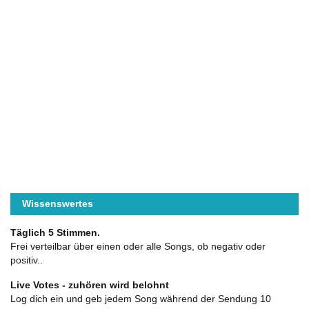
Wissenswertes
Täglich 5 Stimmen.
Frei verteilbar über einen oder alle Songs, ob negativ oder
positiv..
Live Votes - zuhören wird belohnt
Log dich ein und geb jedem Song während der Sendung 10