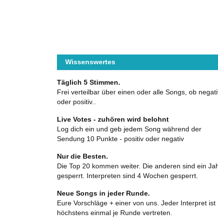
Wissenswertes
Täglich 5 Stimmen.
Frei verteilbar über einen oder alle Songs, ob negati
oder positiv..
Live Votes - zuhören wird belohnt
Log dich ein und geb jedem Song während der
Sendung 10 Punkte - positiv oder negativ
Nur die Besten.
Die Top 20 kommen weiter. Die anderen sind ein Ja
gesperrt. Interpreten sind 4 Wochen gesperrt.
Neue Songs in jeder Runde.
Eure Vorschläge + einer von uns. Jeder Interpret ist
höchstens einmal je Runde vertreten.