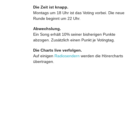
Die Zeit ist knapp.
Montags um 18 Uhr ist das Voting vorbei. Die neue
Runde beginnt um 22 Uhr.
Abwechslung.
Ein Song erhält 10% seiner bisherigen Punkte
abzogen. Zusätzlich einen Punkt je Votingtag.
Die Charts live verfolgen.
Auf einigen
Radiosendern
werden die Hörercharts
übertragen.