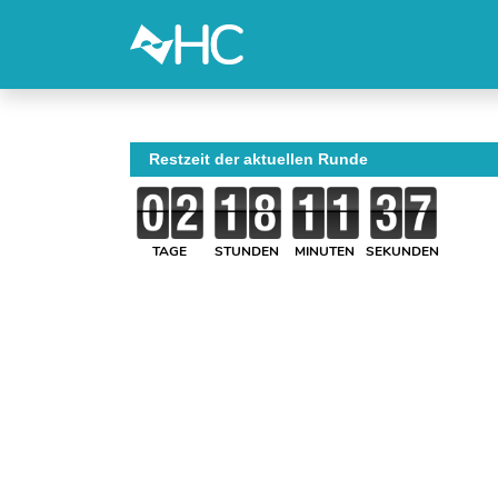
Restzeit der aktuellen Runde
TAGE
STUNDEN
MINUTEN
SEKUNDEN