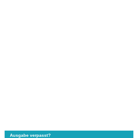
Ausgabe verpasst?