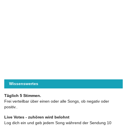
Wissenswertes
Täglich 5 Stimmen.
Frei verteilbar über einen oder alle Songs, ob negativ oder
positiv..
Live Votes - zuhören wird belohnt
Log dich ein und geb jedem Song während der Sendung 10