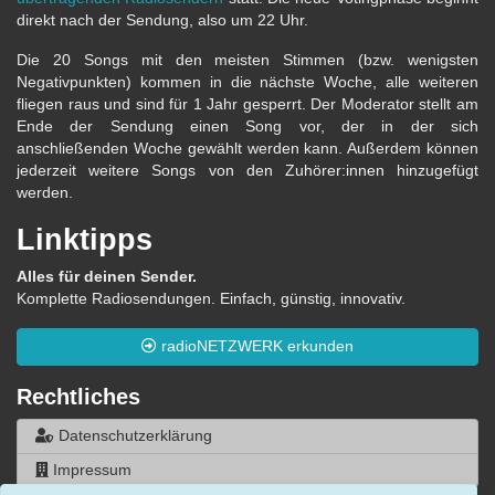
direkt nach der Sendung, also um 22 Uhr.
Die 20 Songs mit den meisten Stimmen (bzw. wenigsten
Negativpunkten) kommen in die nächste Woche, alle weiteren
fliegen raus und sind für 1 Jahr gesperrt. Der Moderator stellt am
Ende der Sendung einen Song vor, der in der sich
anschließenden Woche gewählt werden kann. Außerdem können
jederzeit weitere Songs von den Zuhörer:innen hinzugefügt
werden.
Linktipps
Alles für deinen Sender.
Komplette Radiosendungen. Einfach, günstig, innovativ.
radioNETZWERK erkunden
Rechtliches
Datenschutzerklärung
Impressum