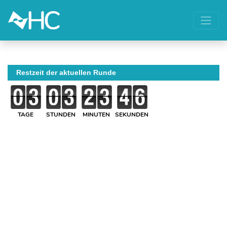
Restzeit der aktuellen Runde
TAGE
STUNDEN
MINUTEN
SEKUNDEN