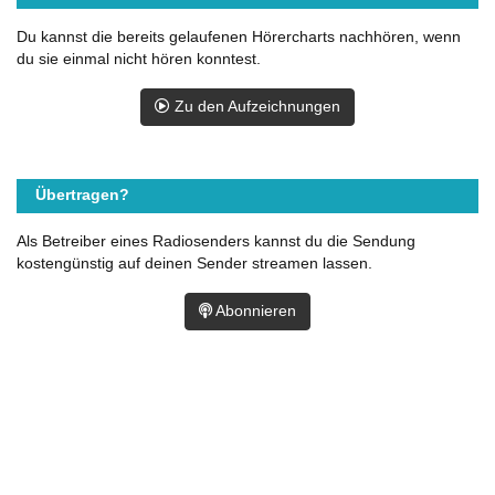
Du kannst die bereits gelaufenen Hörercharts nachhören, wenn
du sie einmal nicht hören konntest.
Zu den Aufzeichnungen
Übertragen?
Als Betreiber eines Radiosenders kannst du die Sendung
kostengünstig auf deinen Sender streamen lassen.
Abonnieren