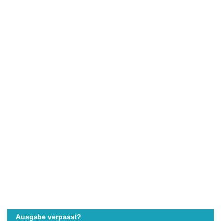
Ausgabe verpasst?