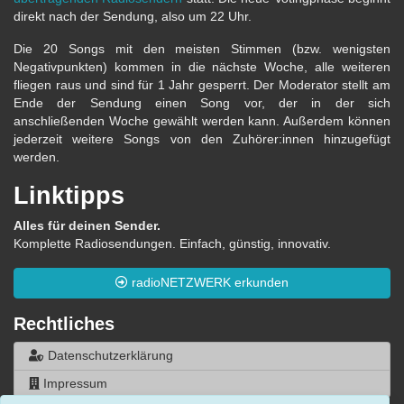
direkt nach der Sendung, also um 22 Uhr.
Die 20 Songs mit den meisten Stimmen (bzw. wenigsten
Negativpunkten) kommen in die nächste Woche, alle weiteren
fliegen raus und sind für 1 Jahr gesperrt. Der Moderator stellt am
Ende der Sendung einen Song vor, der in der sich
anschließenden Woche gewählt werden kann. Außerdem können
jederzeit weitere Songs von den Zuhörer:innen hinzugefügt
werden.
Linktipps
Alles für deinen Sender.
Komplette Radiosendungen. Einfach, günstig, innovativ.
radioNETZWERK erkunden
Rechtliches
Datenschutzerklärung
Impressum