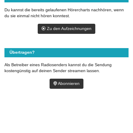
Du kannst die bereits gelaufenen Hörercharts nachhören, wenn
du sie einmal nicht hören konntest.
Zu den Aufzeichnungen
Übertragen?
Als Betreiber eines Radiosenders kannst du die Sendung
kostengünstig auf deinen Sender streamen lassen.
Abonnieren