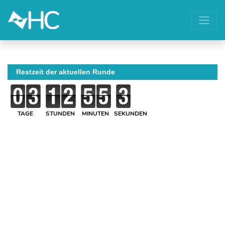
Restzeit der aktuellen Runde
TAGE
STUNDEN
MINUTEN
SEKUNDEN