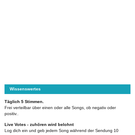
Wissenswertes
Täglich 5 Stimmen.
Frei verteilbar über einen oder alle Songs, ob negativ oder
positiv..
Live Votes - zuhören wird belohnt
Log dich ein und geb jedem Song während der Sendung 10