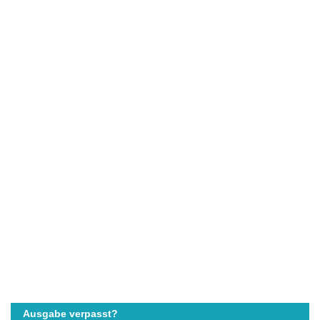
Ausgabe verpasst?