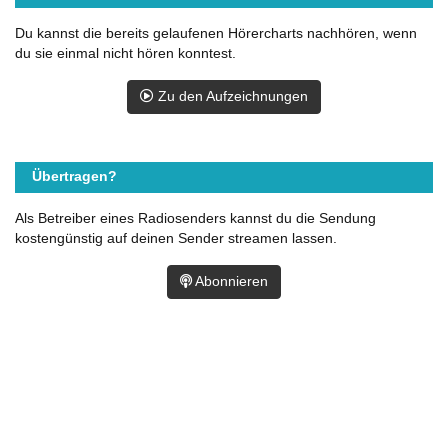
Du kannst die bereits gelaufenen Hörercharts nachhören, wenn
du sie einmal nicht hören konntest.
Zu den Aufzeichnungen
Übertragen?
Als Betreiber eines Radiosenders kannst du die Sendung
kostengünstig auf deinen Sender streamen lassen.
Abonnieren