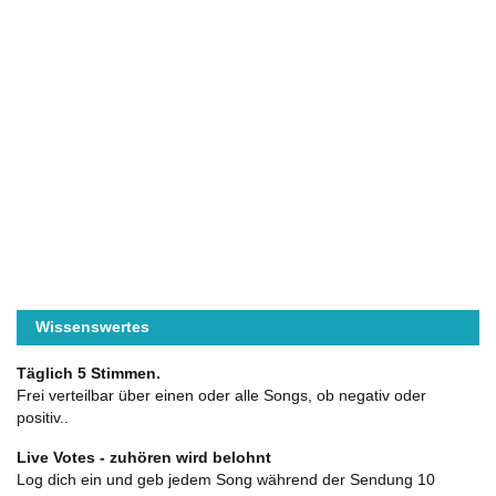
Wissenswertes
Täglich 5 Stimmen.
Frei verteilbar über einen oder alle Songs, ob negativ oder
positiv..
Live Votes - zuhören wird belohnt
Log dich ein und geb jedem Song während der Sendung 10