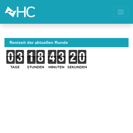
Restzeit der aktuellen Runde
TAGE
STUNDEN
MINUTEN
SEKUNDEN