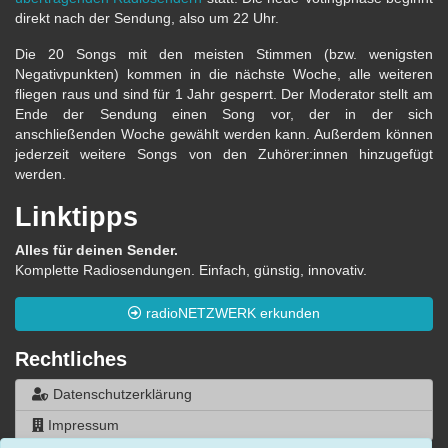
direkt nach der Sendung, also um 22 Uhr.
Die 20 Songs mit den meisten Stimmen (bzw. wenigsten
Negativpunkten) kommen in die nächste Woche, alle weiteren
fliegen raus und sind für 1 Jahr gesperrt. Der Moderator stellt am
Ende der Sendung einen Song vor, der in der sich
anschließenden Woche gewählt werden kann. Außerdem können
jederzeit weitere Songs von den Zuhörer:innen hinzugefügt
werden.
Linktipps
Alles für deinen Sender.
Komplette Radiosendungen. Einfach, günstig, innovativ.
radioNETZWERK erkunden
Rechtliches
Datenschutzerklärung
Impressum