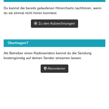
Du kannst die bereits gelaufenen Hörercharts nachhören, wenn
du sie einmal nicht hören konntest.
Zu den Aufzeichnungen
Übertragen?
Als Betreiber eines Radiosenders kannst du die Sendung
kostengünstig auf deinen Sender streamen lassen.
Abonnieren