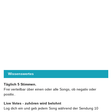
Wissenswertes
Täglich 5 Stimmen.
Frei verteilbar über einen oder alle Songs, ob negativ oder
positiv..
Live Votes - zuhören wird belohnt
Log dich ein und geb jedem Song während der Sendung 10