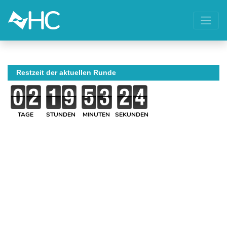
Restzeit der aktuellen Runde
TAGE
STUNDEN
MINUTEN
SEKUNDEN