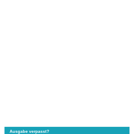
Ausgabe verpasst?