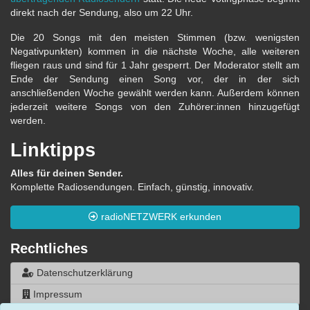
direkt nach der Sendung, also um 22 Uhr.
Die 20 Songs mit den meisten Stimmen (bzw. wenigsten
Negativpunkten) kommen in die nächste Woche, alle weiteren
fliegen raus und sind für 1 Jahr gesperrt. Der Moderator stellt am
Ende der Sendung einen Song vor, der in der sich
anschließenden Woche gewählt werden kann. Außerdem können
jederzeit weitere Songs von den Zuhörer:innen hinzugefügt
werden.
Linktipps
Alles für deinen Sender.
Komplette Radiosendungen. Einfach, günstig, innovativ.
radioNETZWERK erkunden
Rechtliches
Datenschutzerklärung
Impressum