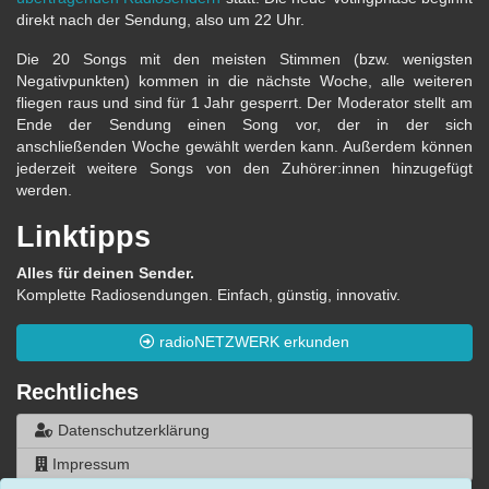
direkt nach der Sendung, also um 22 Uhr.
Die 20 Songs mit den meisten Stimmen (bzw. wenigsten
Negativpunkten) kommen in die nächste Woche, alle weiteren
fliegen raus und sind für 1 Jahr gesperrt. Der Moderator stellt am
Ende der Sendung einen Song vor, der in der sich
anschließenden Woche gewählt werden kann. Außerdem können
jederzeit weitere Songs von den Zuhörer:innen hinzugefügt
werden.
Linktipps
Alles für deinen Sender.
Komplette Radiosendungen. Einfach, günstig, innovativ.
radioNETZWERK erkunden
Rechtliches
Datenschutzerklärung
Impressum