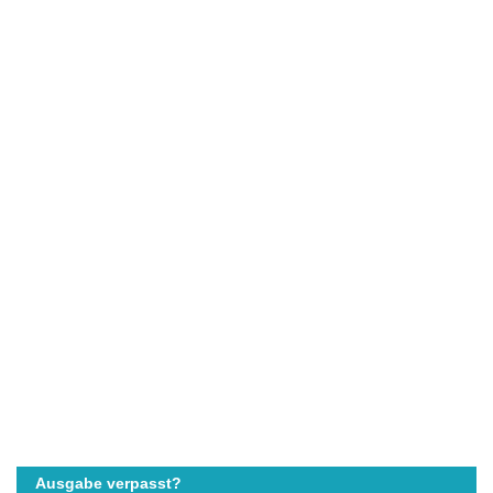
Ausgabe verpasst?