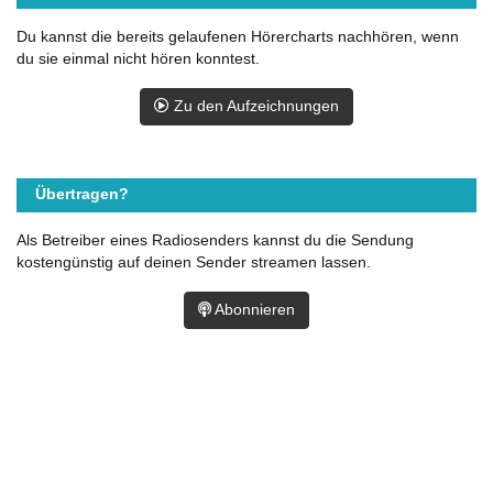
Du kannst die bereits gelaufenen Hörercharts nachhören, wenn
du sie einmal nicht hören konntest.
Zu den Aufzeichnungen
Übertragen?
Als Betreiber eines Radiosenders kannst du die Sendung
kostengünstig auf deinen Sender streamen lassen.
Abonnieren