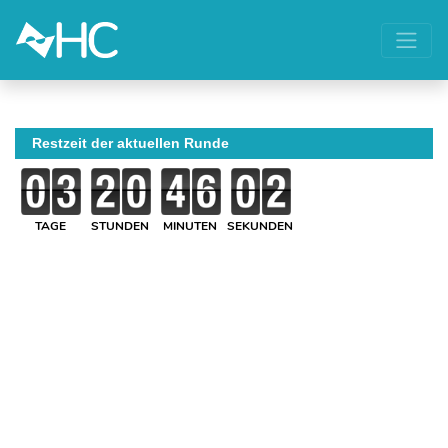
Restzeit der aktuellen Runde
TAGE
STUNDEN
MINUTEN
SEKUNDEN