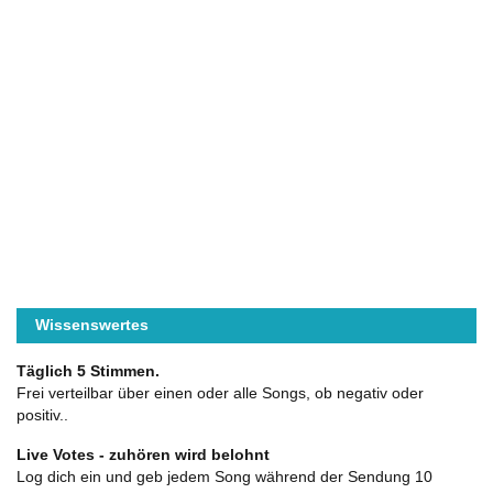
Wissenswertes
Täglich 5 Stimmen.
Frei verteilbar über einen oder alle Songs, ob negativ oder
positiv..
Live Votes - zuhören wird belohnt
Log dich ein und geb jedem Song während der Sendung 10