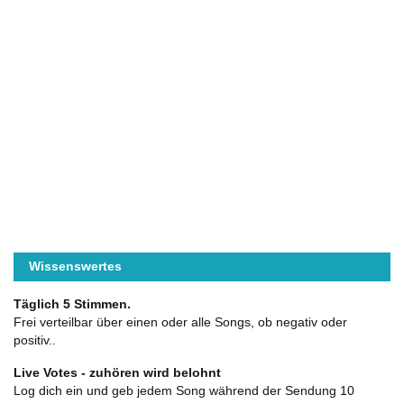
Wissenswertes
Täglich 5 Stimmen.
Frei verteilbar über einen oder alle Songs, ob negativ oder
positiv..
Live Votes - zuhören wird belohnt
Log dich ein und geb jedem Song während der Sendung 10