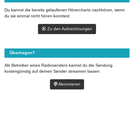
Du kannst die bereits gelaufenen Hörercharts nachhören, wenn
du sie einmal nicht hören konntest.
Zu den Aufzeichnungen
Übertragen?
Als Betreiber eines Radiosenders kannst du die Sendung
kostengünstig auf deinen Sender streamen lassen.
Abonnieren