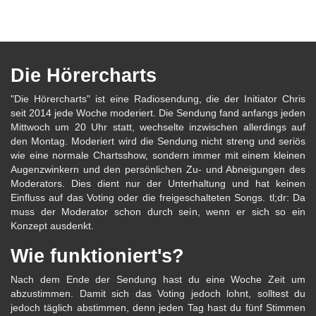
Die Hörercharts
"Die Hörercharts" ist eine Radiosendung, die der Initiator Chris
seit 2014 jede Woche moderiert. Die Sendung fand anfangs jeden
Mittwoch um 20 Uhr statt, wechselte inzwischen allerdings auf
den Montag. Moderiert wird die Sendung nicht streng und seriös
wie eine normale Chartsshow, sondern immer mit einem kleinen
Augenzwinkern und den persönlichen Zu- und Abneigungen des
Moderators. Dies dient nur der Unterhaltung und hat keinen
Einfluss auf das Voting oder die freigeschalteten Songs. tl;dr: Da
muss der Moderator schon durch sein, wenn er sich so ein
Konzept ausdenkt.
Wie funktioniert's?
Nach dem Ende der Sendung hast du eine Woche Zeit um
abzustimmen. Damit sich das Voting jedoch lohnt, solltest du
jedoch täglich abstimmen, denn jeden Tag hast du fünf Stimmen