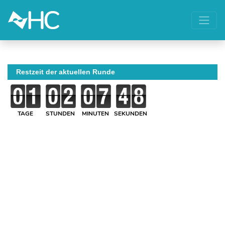
Restzeit der aktuellen Runde
TAGE
STUNDEN
MINUTEN
SEKUNDEN