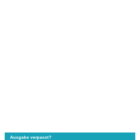
Ausgabe verpasst?