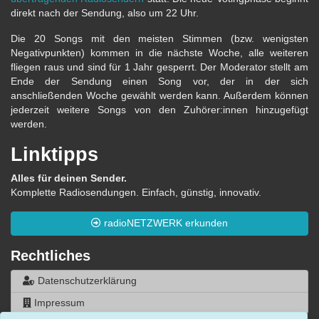
direkt nach der Sendung, also um 22 Uhr.
Die 20 Songs mit den meisten Stimmen (bzw. wenigsten
Negativpunkten) kommen in die nächste Woche, alle weiteren
fliegen raus und sind für 1 Jahr gesperrt. Der Moderator stellt am
Ende der Sendung einen Song vor, der in der sich
anschließenden Woche gewählt werden kann. Außerdem können
jederzeit weitere Songs von den Zuhörer:innen hinzugefügt
werden.
Linktipps
Alles für deinen Sender.
Komplette Radiosendungen. Einfach, günstig, innovativ.
radioNETZWERK erkunden
Rechtliches
Datenschutzerklärung
Impressum