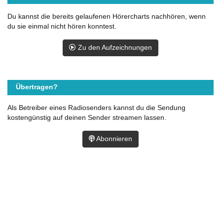
Du kannst die bereits gelaufenen Hörercharts nachhören, wenn
du sie einmal nicht hören konntest.
Zu den Aufzeichnungen
Übertragen?
Als Betreiber eines Radiosenders kannst du die Sendung
kostengünstig auf deinen Sender streamen lassen.
Abonnieren