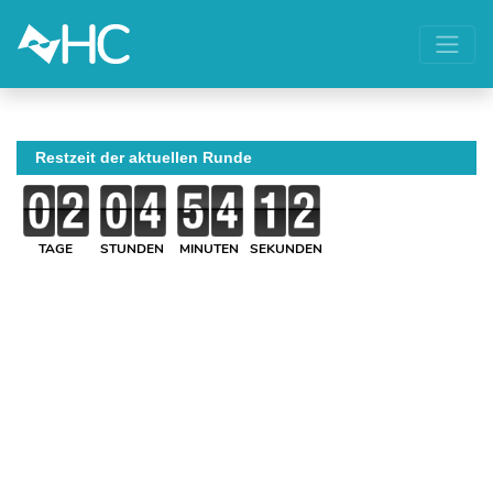
Restzeit der aktuellen Runde
TAGE
STUNDEN
MINUTEN
SEKUNDEN