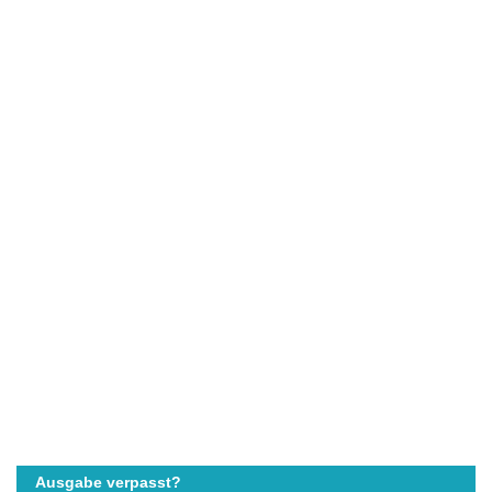
Ausgabe verpasst?