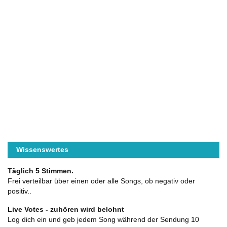
Wissenswertes
Täglich 5 Stimmen.
Frei verteilbar über einen oder alle Songs, ob negativ oder
positiv..
Live Votes - zuhören wird belohnt
Log dich ein und geb jedem Song während der Sendung 10