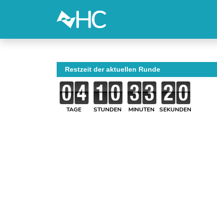
Restzeit der aktuellen Runde
TAGE
STUNDEN
MINUTEN
SEKUNDEN