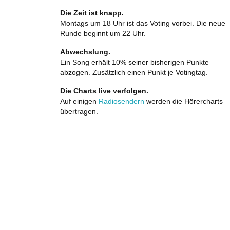
Die Zeit ist knapp.
Montags um 18 Uhr ist das Voting vorbei. Die neue
Runde beginnt um 22 Uhr.
Abwechslung.
Ein Song erhält 10% seiner bisherigen Punkte
abzogen. Zusätzlich einen Punkt je Votingtag.
Die Charts live verfolgen.
Auf einigen
Radiosendern
werden die Hörercharts
übertragen.