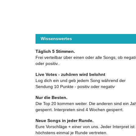
Wissenswertes
Täglich 5 Stimmen.
Frei verteilbar über einen oder alle Songs, ob negati
oder positiv..
Live Votes - zuhören wird belohnt
Log dich ein und geb jedem Song während der
Sendung 10 Punkte - positiv oder negativ
Nur die Besten.
Die Top 20 kommen weiter. Die anderen sind ein Ja
gesperrt. Interpreten sind 4 Wochen gesperrt.
Neue Songs in jeder Runde.
Eure Vorschläge + einer von uns. Jeder Interpret ist
höchstens einmal je Runde vertreten.