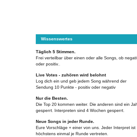
Wissenswertes
Täglich 5 Stimmen.
Frei verteilbar über einen oder alle Songs, ob negati
oder positiv..
Live Votes - zuhören wird belohnt
Log dich ein und geb jedem Song während der
Sendung 10 Punkte - positiv oder negativ
Nur die Besten.
Die Top 20 kommen weiter. Die anderen sind ein Ja
gesperrt. Interpreten sind 4 Wochen gesperrt.
Neue Songs in jeder Runde.
Eure Vorschläge + einer von uns. Jeder Interpret ist
höchstens einmal je Runde vertreten.