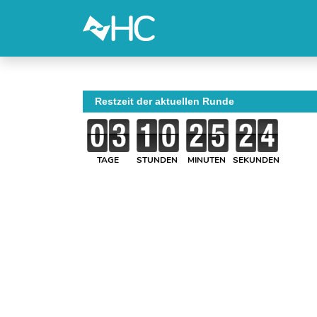
Restzeit der aktuellen Runde
TAGE
STUNDEN
MINUTEN
SEKUNDEN