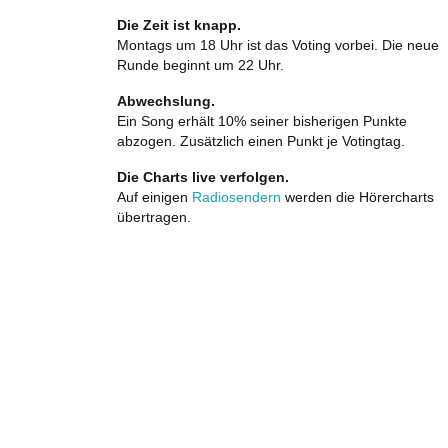
Die Zeit ist knapp.
Montags um 18 Uhr ist das Voting vorbei. Die neue
Runde beginnt um 22 Uhr.
Abwechslung.
Ein Song erhält 10% seiner bisherigen Punkte
abzogen. Zusätzlich einen Punkt je Votingtag.
Die Charts live verfolgen.
Auf einigen
Radiosendern
werden die Hörercharts
übertragen.