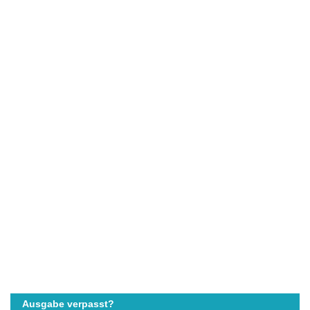
Ausgabe verpasst?