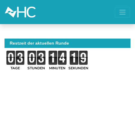
Restzeit der aktuellen Runde
TAGE
STUNDEN
MINUTEN
SEKUNDEN