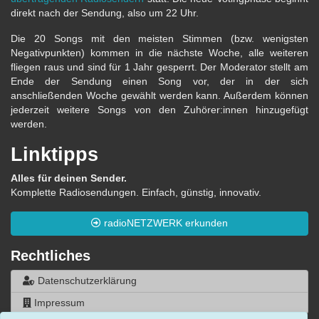
direkt nach der Sendung, also um 22 Uhr.
Die 20 Songs mit den meisten Stimmen (bzw. wenigsten
Negativpunkten) kommen in die nächste Woche, alle weiteren
fliegen raus und sind für 1 Jahr gesperrt. Der Moderator stellt am
Ende der Sendung einen Song vor, der in der sich
anschließenden Woche gewählt werden kann. Außerdem können
jederzeit weitere Songs von den Zuhörer:innen hinzugefügt
werden.
Linktipps
Alles für deinen Sender.
Komplette Radiosendungen. Einfach, günstig, innovativ.
radioNETZWERK erkunden
Rechtliches
Datenschutzerklärung
Impressum