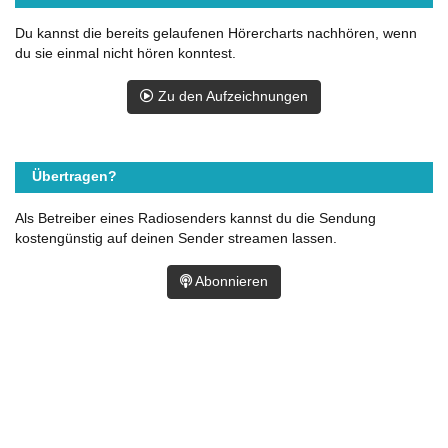
Du kannst die bereits gelaufenen Hörercharts nachhören, wenn
du sie einmal nicht hören konntest.
Zu den Aufzeichnungen
Übertragen?
Als Betreiber eines Radiosenders kannst du die Sendung
kostengünstig auf deinen Sender streamen lassen.
Abonnieren