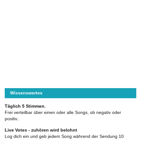
Wissenswertes
Täglich 5 Stimmen.
Frei verteilbar über einen oder alle Songs, ob negativ oder
positiv..
Live Votes - zuhören wird belohnt
Log dich ein und geb jedem Song während der Sendung 10