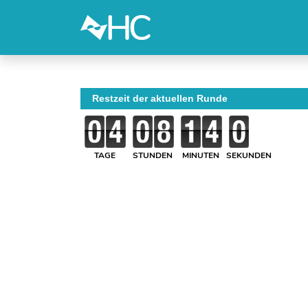
Restzeit der aktuellen Runde
TAGE
STUNDEN
MINUTEN
SEKUNDEN