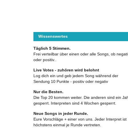
Wissenswertes
Täglich 5 Stimmen.
Frei verteilbar über einen oder alle Songs, ob negati
oder positiv..
Live Votes - zuhören wird belohnt
Log dich ein und geb jedem Song während der
Sendung 10 Punkte - positiv oder negativ
Nur die Besten.
Die Top 20 kommen weiter. Die anderen sind ein Ja
gesperrt. Interpreten sind 4 Wochen gesperrt.
Neue Songs in jeder Runde.
Eure Vorschläge + einer von uns. Jeder Interpret ist
höchstens einmal je Runde vertreten.