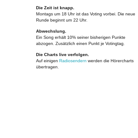
Die Zeit ist knapp.
Montags um 18 Uhr ist das Voting vorbei. Die neue
Runde beginnt um 22 Uhr.
Abwechslung.
Ein Song erhält 10% seiner bisherigen Punkte
abzogen. Zusätzlich einen Punkt je Votingtag.
Die Charts live verfolgen.
Auf einigen
Radiosendern
werden die Hörercharts
übertragen.