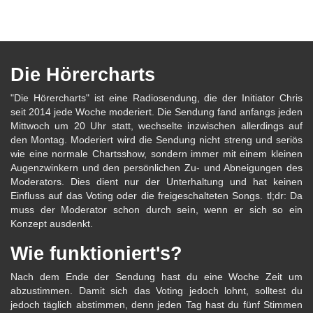
Die Hörercharts
"Die Hörercharts" ist eine Radiosendung, die der Initiator Chris
seit 2014 jede Woche moderiert. Die Sendung fand anfangs jeden
Mittwoch um 20 Uhr statt, wechselte inzwischen allerdings auf
den Montag. Moderiert wird die Sendung nicht streng und seriös
wie eine normale Chartsshow, sondern immer mit einem kleinen
Augenzwinkern und den persönlichen Zu- und Abneigungen des
Moderators. Dies dient nur der Unterhaltung und hat keinen
Einfluss auf das Voting oder die freigeschalteten Songs. tl;dr: Da
muss der Moderator schon durch sein, wenn er sich so ein
Konzept ausdenkt.
Wie funktioniert's?
Nach dem Ende der Sendung hast du eine Woche Zeit um
abzustimmen. Damit sich das Voting jedoch lohnt, solltest du
jedoch täglich abstimmen, denn jeden Tag hast du fünf Stimmen