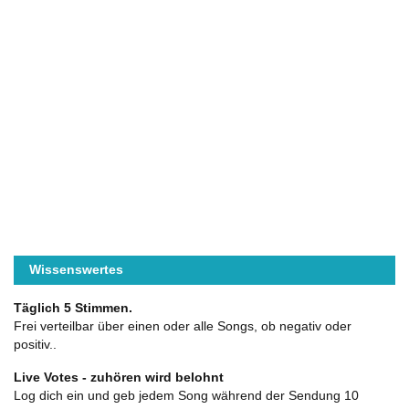
Wissenswertes
Täglich 5 Stimmen.
Frei verteilbar über einen oder alle Songs, ob negativ oder
positiv..
Live Votes - zuhören wird belohnt
Log dich ein und geb jedem Song während der Sendung 10