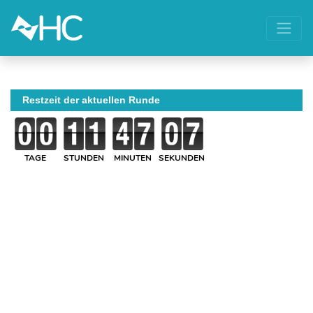
Restzeit der aktuellen Runde
TAGE
STUNDEN
MINUTEN
SEKUNDEN