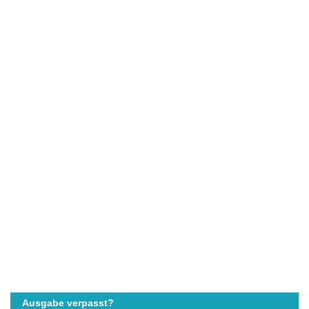
Ausgabe verpasst?