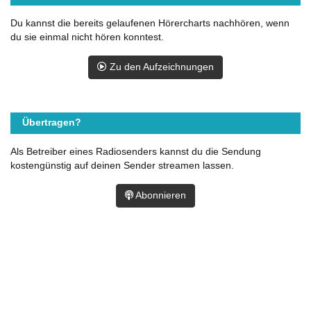
Du kannst die bereits gelaufenen Hörercharts nachhören, wenn
du sie einmal nicht hören konntest.
Zu den Aufzeichnungen
Übertragen?
Als Betreiber eines Radiosenders kannst du die Sendung
kostengünstig auf deinen Sender streamen lassen.
Abonnieren