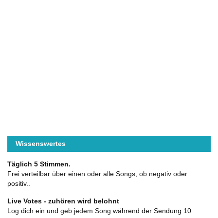
Wissenswertes
Täglich 5 Stimmen.
Frei verteilbar über einen oder alle Songs, ob negativ oder
positiv..
Live Votes - zuhören wird belohnt
Log dich ein und geb jedem Song während der Sendung 10