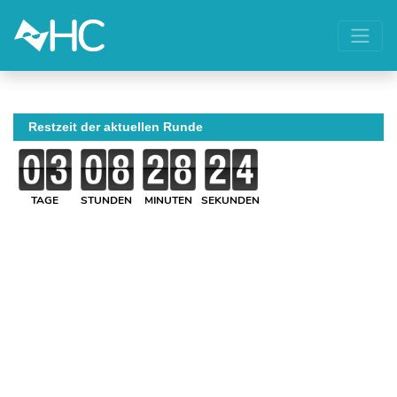
Restzeit der aktuellen Runde
TAGE
STUNDEN
MINUTEN
SEKUNDEN