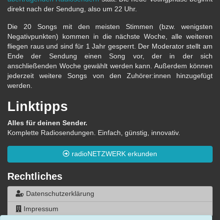
direkt nach der Sendung, also um 22 Uhr.
Die 20 Songs mit den meisten Stimmen (bzw. wenigsten
Negativpunkten) kommen in die nächste Woche, alle weiteren
fliegen raus und sind für 1 Jahr gesperrt. Der Moderator stellt am
Ende der Sendung einen Song vor, der in der sich
anschließenden Woche gewählt werden kann. Außerdem können
jederzeit weitere Songs von den Zuhörer:innen hinzugefügt
werden.
Linktipps
Alles für deinen Sender.
Komplette Radiosendungen. Einfach, günstig, innovativ.
radioNETZWERK erkunden
Rechtliches
Datenschutzerklärung
Impressum