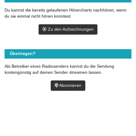
Du kannst die bereits gelaufenen Hörercharts nachhören, wenn
du sie einmal nicht hören konntest.
Zu den Aufzeichnungen
Übertragen?
Als Betreiber eines Radiosenders kannst du die Sendung
kostengünstig auf deinen Sender streamen lassen.
Abonnieren