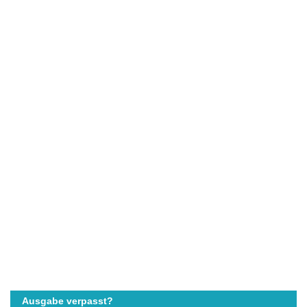
Ausgabe verpasst?