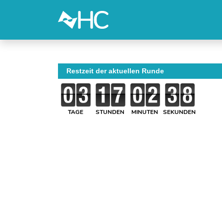
Restzeit der aktuellen Runde
TAGE
STUNDEN
MINUTEN
SEKUNDEN