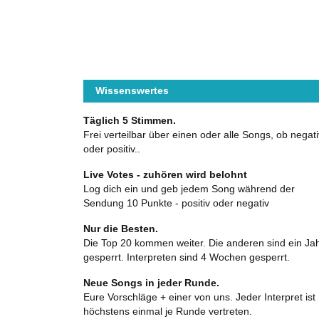
Wissenswertes
Täglich 5 Stimmen.
Frei verteilbar über einen oder alle Songs, ob negati
oder positiv..
Live Votes - zuhören wird belohnt
Log dich ein und geb jedem Song während der
Sendung 10 Punkte - positiv oder negativ
Nur die Besten.
Die Top 20 kommen weiter. Die anderen sind ein Ja
gesperrt. Interpreten sind 4 Wochen gesperrt.
Neue Songs in jeder Runde.
Eure Vorschläge + einer von uns. Jeder Interpret ist
höchstens einmal je Runde vertreten.