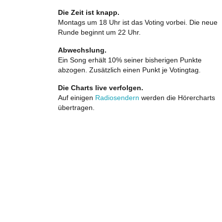
Die Zeit ist knapp.
Montags um 18 Uhr ist das Voting vorbei. Die neue
Runde beginnt um 22 Uhr.
Abwechslung.
Ein Song erhält 10% seiner bisherigen Punkte
abzogen. Zusätzlich einen Punkt je Votingtag.
Die Charts live verfolgen.
Auf einigen
Radiosendern
werden die Hörercharts
übertragen.