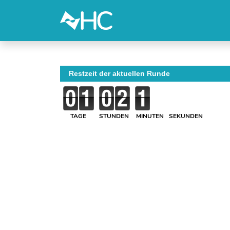
Restzeit der aktuellen Runde
TAGE
STUNDEN
MINUTEN
SEKUNDEN