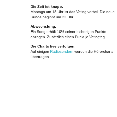
Die Zeit ist knapp.
Montags um 18 Uhr ist das Voting vorbei. Die neue
Runde beginnt um 22 Uhr.
Abwechslung.
Ein Song erhält 10% seiner bisherigen Punkte
abzogen. Zusätzlich einen Punkt je Votingtag.
Die Charts live verfolgen.
Auf einigen
Radiosendern
werden die Hörercharts
übertragen.