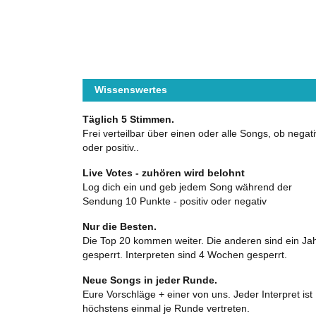
Wissenswertes
Täglich 5 Stimmen.
Frei verteilbar über einen oder alle Songs, ob negati
oder positiv..
Live Votes - zuhören wird belohnt
Log dich ein und geb jedem Song während der
Sendung 10 Punkte - positiv oder negativ
Nur die Besten.
Die Top 20 kommen weiter. Die anderen sind ein Ja
gesperrt. Interpreten sind 4 Wochen gesperrt.
Neue Songs in jeder Runde.
Eure Vorschläge + einer von uns. Jeder Interpret ist
höchstens einmal je Runde vertreten.