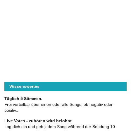
Wissenswertes
Täglich 5 Stimmen.
Frei verteilbar über einen oder alle Songs, ob negativ oder
positiv..
Live Votes - zuhören wird belohnt
Log dich ein und geb jedem Song während der Sendung 10