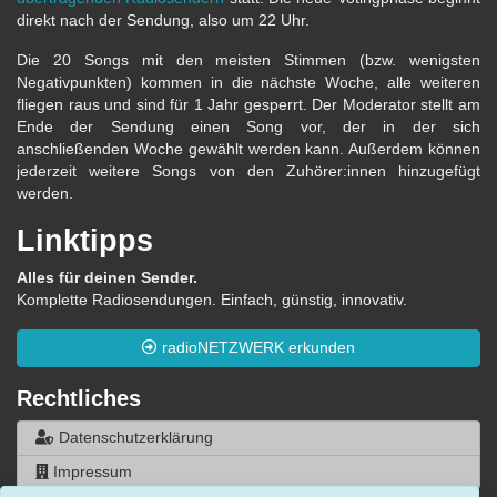
direkt nach der Sendung, also um 22 Uhr.
Die 20 Songs mit den meisten Stimmen (bzw. wenigsten
Negativpunkten) kommen in die nächste Woche, alle weiteren
fliegen raus und sind für 1 Jahr gesperrt. Der Moderator stellt am
Ende der Sendung einen Song vor, der in der sich
anschließenden Woche gewählt werden kann. Außerdem können
jederzeit weitere Songs von den Zuhörer:innen hinzugefügt
werden.
Linktipps
Alles für deinen Sender.
Komplette Radiosendungen. Einfach, günstig, innovativ.
radioNETZWERK erkunden
Rechtliches
Datenschutzerklärung
Impressum