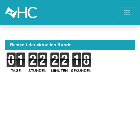
Restzeit der aktuellen Runde
TAGE
STUNDEN
MINUTEN
SEKUNDEN