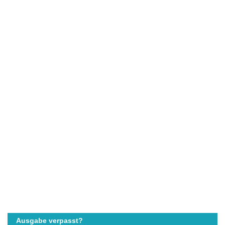
Ausgabe verpasst?