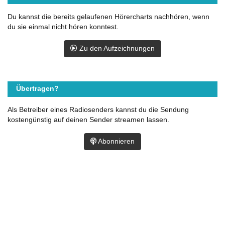
Du kannst die bereits gelaufenen Hörercharts nachhören, wenn
du sie einmal nicht hören konntest.
Zu den Aufzeichnungen
Übertragen?
Als Betreiber eines Radiosenders kannst du die Sendung
kostengünstig auf deinen Sender streamen lassen.
Abonnieren