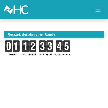
Restzeit der aktuellen Runde
TAGE
STUNDEN
MINUTEN
SEKUNDEN