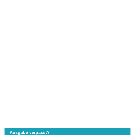
Ausgabe verpasst?