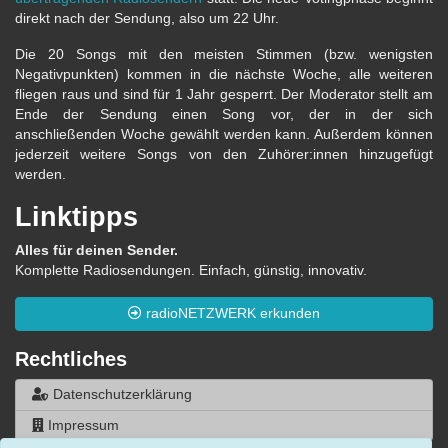
direkt nach der Sendung, also um 22 Uhr.
Die 20 Songs mit den meisten Stimmen (bzw. wenigsten
Negativpunkten) kommen in die nächste Woche, alle weiteren
fliegen raus und sind für 1 Jahr gesperrt. Der Moderator stellt am
Ende der Sendung einen Song vor, der in der sich
anschließenden Woche gewählt werden kann. Außerdem können
jederzeit weitere Songs von den Zuhörer:innen hinzugefügt
werden.
Linktipps
Alles für deinen Sender.
Komplette Radiosendungen. Einfach, günstig, innovativ.
radioNETZWERK erkunden
Rechtliches
Datenschutzerklärung
Impressum