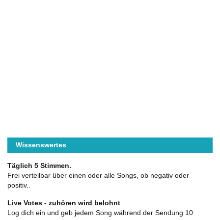
Wissenswertes
Täglich 5 Stimmen.
Frei verteilbar über einen oder alle Songs, ob negativ oder
positiv..
Live Votes - zuhören wird belohnt
Log dich ein und geb jedem Song während der Sendung 10