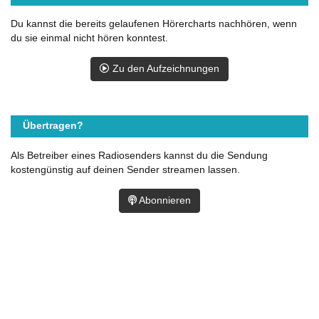
Du kannst die bereits gelaufenen Hörercharts nachhören, wenn
du sie einmal nicht hören konntest.
Zu den Aufzeichnungen
Übertragen?
Als Betreiber eines Radiosenders kannst du die Sendung
kostengünstig auf deinen Sender streamen lassen.
Abonnieren