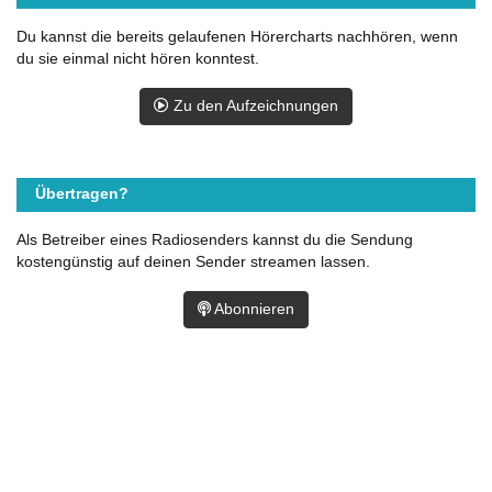
Du kannst die bereits gelaufenen Hörercharts nachhören, wenn
du sie einmal nicht hören konntest.
Zu den Aufzeichnungen
Übertragen?
Als Betreiber eines Radiosenders kannst du die Sendung
kostengünstig auf deinen Sender streamen lassen.
Abonnieren