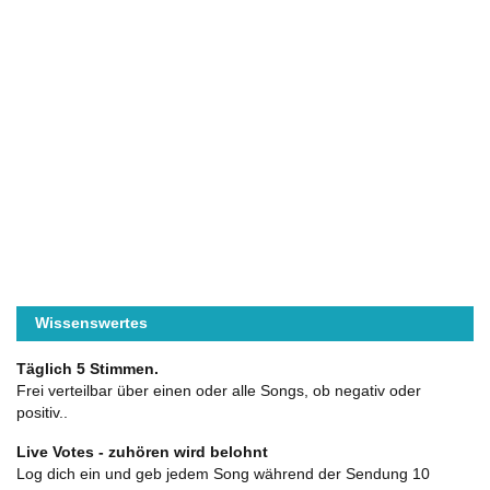
Wissenswertes
Täglich 5 Stimmen.
Frei verteilbar über einen oder alle Songs, ob negativ oder
positiv..
Live Votes - zuhören wird belohnt
Log dich ein und geb jedem Song während der Sendung 10