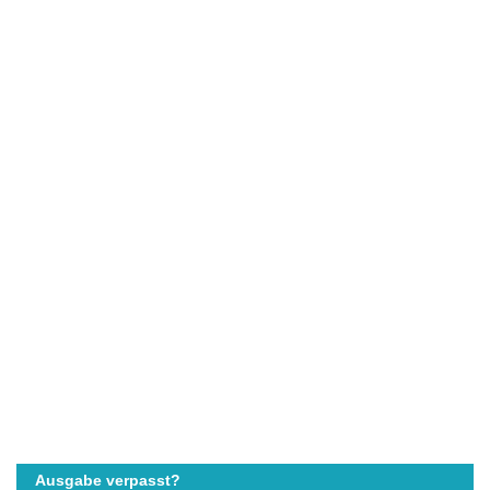
Ausgabe verpasst?