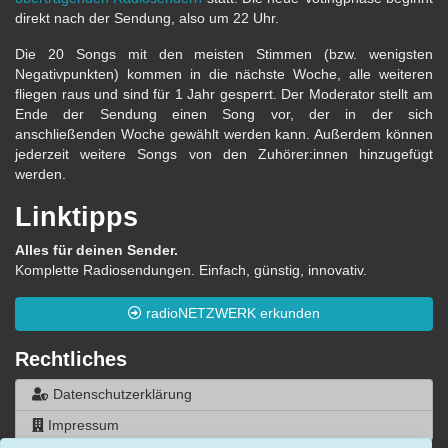
direkt nach der Sendung, also um 22 Uhr.
Die 20 Songs mit den meisten Stimmen (bzw. wenigsten
Negativpunkten) kommen in die nächste Woche, alle weiteren
fliegen raus und sind für 1 Jahr gesperrt. Der Moderator stellt am
Ende der Sendung einen Song vor, der in der sich
anschließenden Woche gewählt werden kann. Außerdem können
jederzeit weitere Songs von den Zuhörer:innen hinzugefügt
werden.
Linktipps
Alles für deinen Sender.
Komplette Radiosendungen. Einfach, günstig, innovativ.
radioNETZWERK erkunden
Rechtliches
Datenschutzerklärung
Impressum