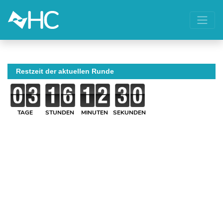
Restzeit der aktuellen Runde
TAGE
STUNDEN
MINUTEN
SEKUNDEN