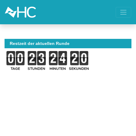
Restzeit der aktuellen Runde
TAGE
STUNDEN
MINUTEN
SEKUNDEN