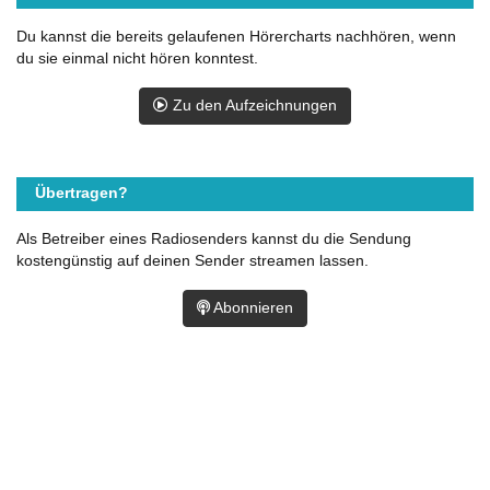
Du kannst die bereits gelaufenen Hörercharts nachhören, wenn
du sie einmal nicht hören konntest.
Zu den Aufzeichnungen
Übertragen?
Als Betreiber eines Radiosenders kannst du die Sendung
kostengünstig auf deinen Sender streamen lassen.
Abonnieren