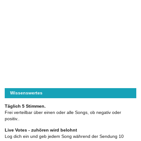
Wissenswertes
Täglich 5 Stimmen.
Frei verteilbar über einen oder alle Songs, ob negativ oder
positiv..
Live Votes - zuhören wird belohnt
Log dich ein und geb jedem Song während der Sendung 10