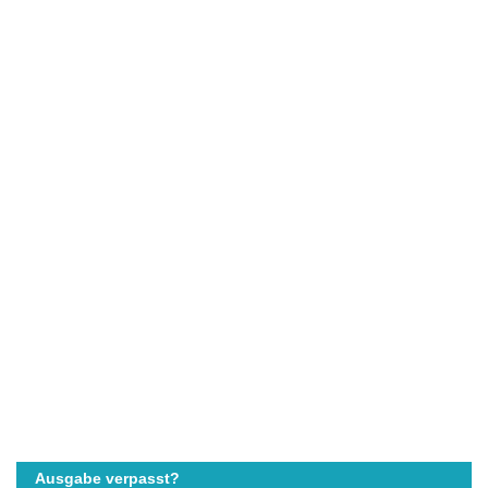
Ausgabe verpasst?