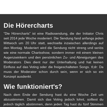
Die Hörercharts
"Die Hörercharts" ist eine Radiosendung, die der Initiator Chris
seit 2014 jede Woche moderiert. Die Sendung fand anfangs jeden
Mittwoch um 20 Uhr statt, wechselte inzwischen allerdings auf
den Montag. Moderiert wird die Sendung nicht streng und seriös
wie eine normale Chartsshow, sondern immer mit einem kleinen
Augenzwinkern und den persönlichen Zu- und Abneigungen des
Moderators. Dies dient nur der Unterhaltung und hat keinen
Einfluss auf das Voting oder die freigeschalteten Songs. tl;dr: Da
muss der Moderator schon durch sein, wenn er sich so ein
Konzept ausdenkt.
Wie funktioniert's?
Nach dem Ende der Sendung hast du eine Woche Zeit um
abzustimmen. Damit sich das Voting jedoch lohnt, solltest du
jedoch täglich abstimmen, denn jeden Tag hast du fünf Stimmen