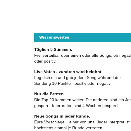
Wissenswertes
Täglich 5 Stimmen.
Frei verteilbar über einen oder alle Songs, ob negati
oder positiv..
Live Votes - zuhören wird belohnt
Log dich ein und geb jedem Song während der
Sendung 10 Punkte - positiv oder negativ
Nur die Besten.
Die Top 20 kommen weiter. Die anderen sind ein Ja
gesperrt. Interpreten sind 4 Wochen gesperrt.
Neue Songs in jeder Runde.
Eure Vorschläge + einer von uns. Jeder Interpret ist
höchstens einmal je Runde vertreten.