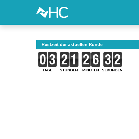
Restzeit der aktuellen Runde
TAGE
STUNDEN
MINUTEN
SEKUNDEN