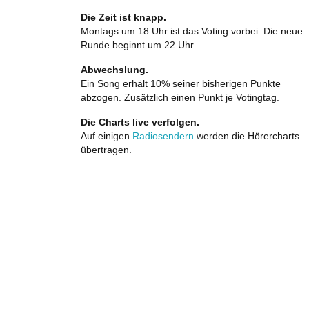
Die Zeit ist knapp.
Montags um 18 Uhr ist das Voting vorbei. Die neue
Runde beginnt um 22 Uhr.
Abwechslung.
Ein Song erhält 10% seiner bisherigen Punkte
abzogen. Zusätzlich einen Punkt je Votingtag.
Die Charts live verfolgen.
Auf einigen
Radiosendern
werden die Hörercharts
übertragen.