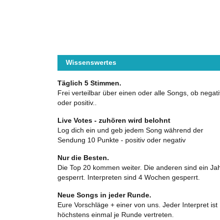
Wissenswertes
Täglich 5 Stimmen.
Frei verteilbar über einen oder alle Songs, ob negati
oder positiv..
Live Votes - zuhören wird belohnt
Log dich ein und geb jedem Song während der
Sendung 10 Punkte - positiv oder negativ
Nur die Besten.
Die Top 20 kommen weiter. Die anderen sind ein Ja
gesperrt. Interpreten sind 4 Wochen gesperrt.
Neue Songs in jeder Runde.
Eure Vorschläge + einer von uns. Jeder Interpret ist
höchstens einmal je Runde vertreten.