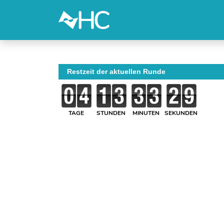
Restzeit der aktuellen Runde
TAGE
STUNDEN
MINUTEN
SEKUNDEN