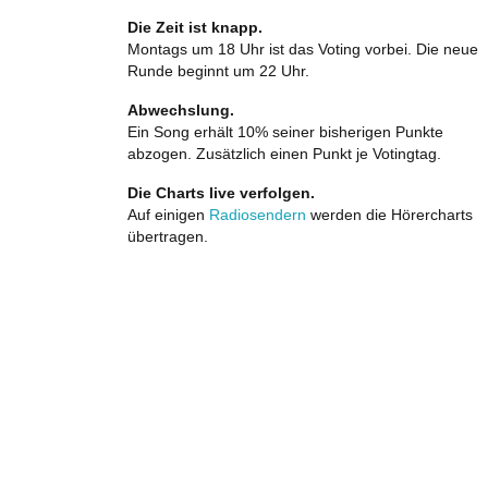
Die Zeit ist knapp.
Montags um 18 Uhr ist das Voting vorbei. Die neue
Runde beginnt um 22 Uhr.
Abwechslung.
Ein Song erhält 10% seiner bisherigen Punkte
abzogen. Zusätzlich einen Punkt je Votingtag.
Die Charts live verfolgen.
Auf einigen
Radiosendern
werden die Hörercharts
übertragen.