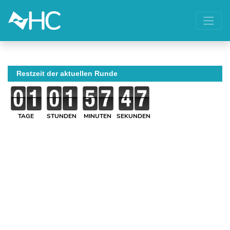
Restzeit der aktuellen Runde
TAGE
STUNDEN
MINUTEN
SEKUNDEN