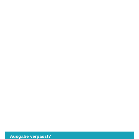
Ausgabe verpasst?