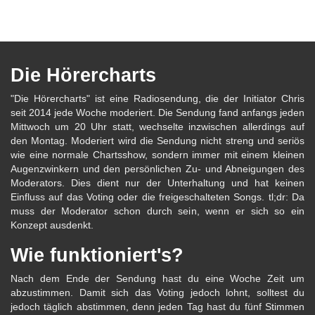
Die Hörercharts
"Die Hörercharts" ist eine Radiosendung, die der Initiator Chris
seit 2014 jede Woche moderiert. Die Sendung fand anfangs jeden
Mittwoch um 20 Uhr statt, wechselte inzwischen allerdings auf
den Montag. Moderiert wird die Sendung nicht streng und seriös
wie eine normale Chartsshow, sondern immer mit einem kleinen
Augenzwinkern und den persönlichen Zu- und Abneigungen des
Moderators. Dies dient nur der Unterhaltung und hat keinen
Einfluss auf das Voting oder die freigeschalteten Songs. tl;dr: Da
muss der Moderator schon durch sein, wenn er sich so ein
Konzept ausdenkt.
Wie funktioniert's?
Nach dem Ende der Sendung hast du eine Woche Zeit um
abzustimmen. Damit sich das Voting jedoch lohnt, solltest du
jedoch täglich abstimmen, denn jeden Tag hast du fünf Stimmen