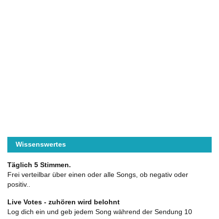
Wissenswertes
Täglich 5 Stimmen.
Frei verteilbar über einen oder alle Songs, ob negativ oder
positiv..
Live Votes - zuhören wird belohnt
Log dich ein und geb jedem Song während der Sendung 10