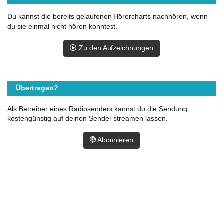
Du kannst die bereits gelaufenen Hörercharts nachhören, wenn
du sie einmal nicht hören konntest.
Zu den Aufzeichnungen
Übertragen?
Als Betreiber eines Radiosenders kannst du die Sendung
kostengünstig auf deinen Sender streamen lassen.
Abonnieren