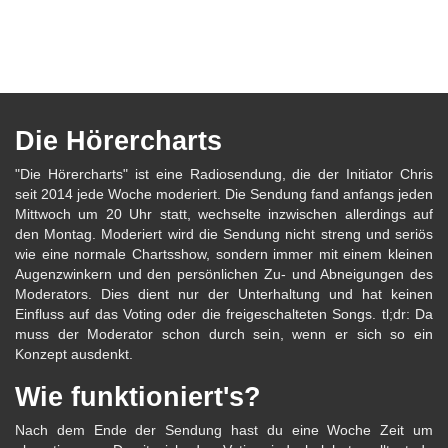
Die Hörercharts
"Die Hörercharts" ist eine Radiosendung, die der Initiator Chris
seit 2014 jede Woche moderiert. Die Sendung fand anfangs jeden
Mittwoch um 20 Uhr statt, wechselte inzwischen allerdings auf
den Montag. Moderiert wird die Sendung nicht streng und seriös
wie eine normale Chartsshow, sondern immer mit einem kleinen
Augenzwinkern und den persönlichen Zu- und Abneigungen des
Moderators. Dies dient nur der Unterhaltung und hat keinen
Einfluss auf das Voting oder die freigeschalteten Songs. tl;dr: Da
muss der Moderator schon durch sein, wenn er sich so ein
Konzept ausdenkt.
Wie funktioniert's?
Nach dem Ende der Sendung hast du eine Woche Zeit um