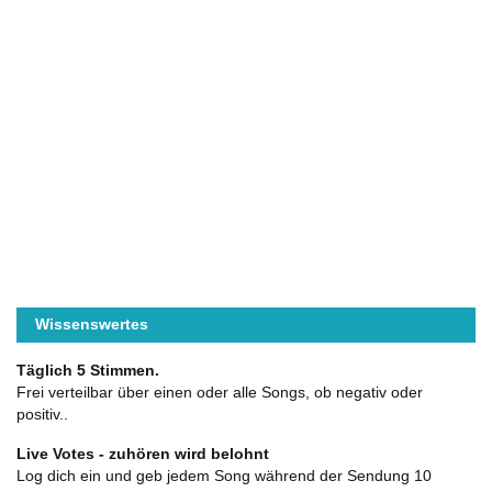
Wissenswertes
Täglich 5 Stimmen.
Frei verteilbar über einen oder alle Songs, ob negativ oder
positiv..
Live Votes - zuhören wird belohnt
Log dich ein und geb jedem Song während der Sendung 10