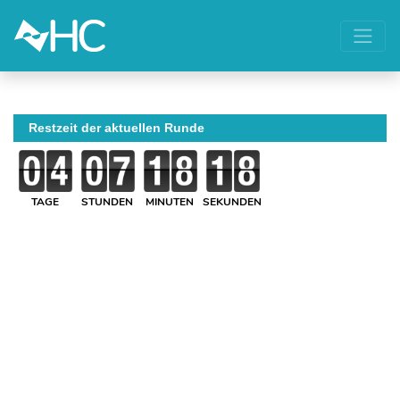
Restzeit der aktuellen Runde
TAGE
STUNDEN
MINUTEN
SEKUNDEN