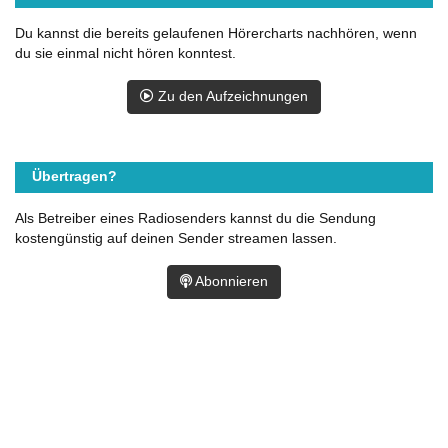
Du kannst die bereits gelaufenen Hörercharts nachhören, wenn
du sie einmal nicht hören konntest.
Zu den Aufzeichnungen
Übertragen?
Als Betreiber eines Radiosenders kannst du die Sendung
kostengünstig auf deinen Sender streamen lassen.
Abonnieren