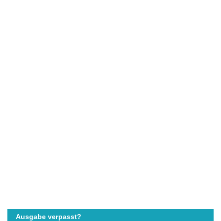
Ausgabe verpasst?