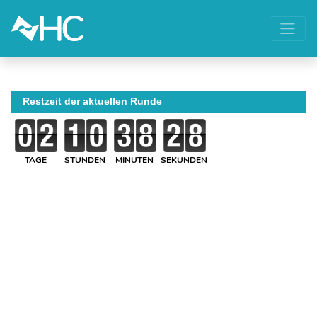
Restzeit der aktuellen Runde
TAGE
STUNDEN
MINUTEN
SEKUNDEN