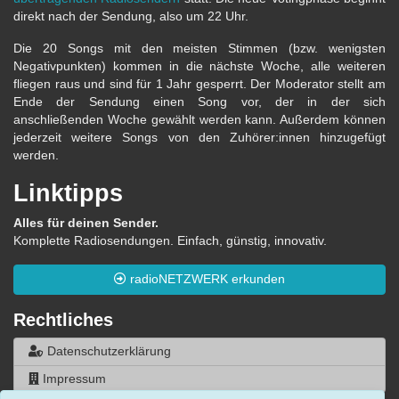
direkt nach der Sendung, also um 22 Uhr.
Die 20 Songs mit den meisten Stimmen (bzw. wenigsten
Negativpunkten) kommen in die nächste Woche, alle weiteren
fliegen raus und sind für 1 Jahr gesperrt. Der Moderator stellt am
Ende der Sendung einen Song vor, der in der sich
anschließenden Woche gewählt werden kann. Außerdem können
jederzeit weitere Songs von den Zuhörer:innen hinzugefügt
werden.
Linktipps
Alles für deinen Sender.
Komplette Radiosendungen. Einfach, günstig, innovativ.
radioNETZWERK erkunden
Rechtliches
Datenschutzerklärung
Impressum