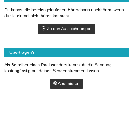
Du kannst die bereits gelaufenen Hörercharts nachhören, wenn
du sie einmal nicht hören konntest.
Zu den Aufzeichnungen
Übertragen?
Als Betreiber eines Radiosenders kannst du die Sendung
kostengünstig auf deinen Sender streamen lassen.
Abonnieren