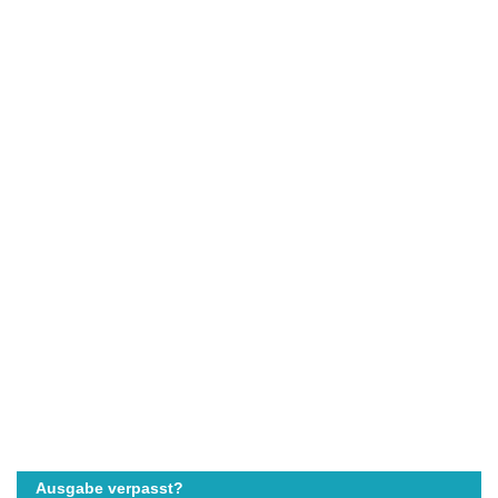
Ausgabe verpasst?