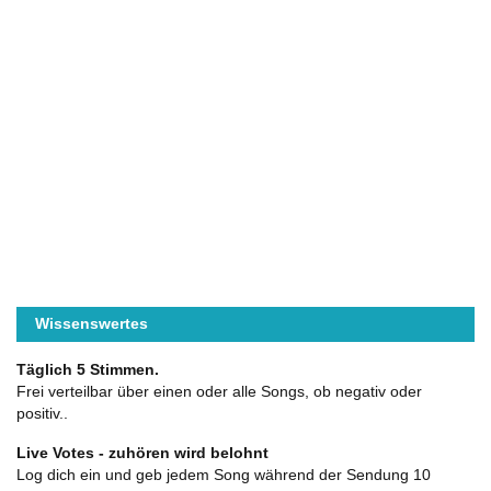
Wissenswertes
Täglich 5 Stimmen.
Frei verteilbar über einen oder alle Songs, ob negativ oder
positiv..
Live Votes - zuhören wird belohnt
Log dich ein und geb jedem Song während der Sendung 10