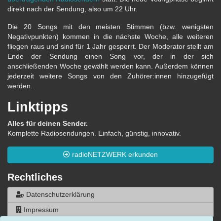
direkt nach der Sendung, also um 22 Uhr.
Die 20 Songs mit den meisten Stimmen (bzw. wenigsten
Negativpunkten) kommen in die nächste Woche, alle weiteren
fliegen raus und sind für 1 Jahr gesperrt. Der Moderator stellt am
Ende der Sendung einen Song vor, der in der sich
anschließenden Woche gewählt werden kann. Außerdem können
jederzeit weitere Songs von den Zuhörer:innen hinzugefügt
werden.
Linktipps
Alles für deinen Sender.
Komplette Radiosendungen. Einfach, günstig, innovativ.
radioNETZWERK erkunden
Rechtliches
Datenschutzerklärung
Impressum