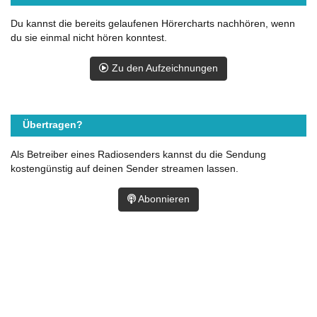
Du kannst die bereits gelaufenen Hörercharts nachhören, wenn
du sie einmal nicht hören konntest.
Zu den Aufzeichnungen
Übertragen?
Als Betreiber eines Radiosenders kannst du die Sendung
kostengünstig auf deinen Sender streamen lassen.
Abonnieren