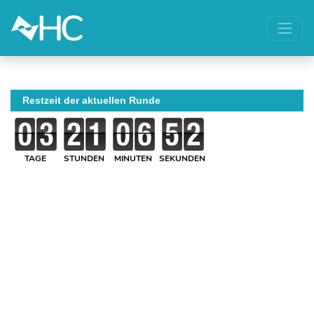
Restzeit der aktuellen Runde
TAGE
STUNDEN
MINUTEN
SEKUNDEN