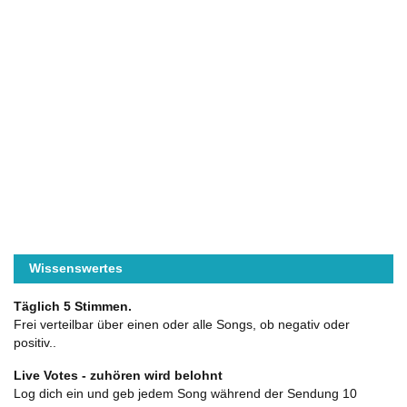
Wissenswertes
Täglich 5 Stimmen.
Frei verteilbar über einen oder alle Songs, ob negativ oder
positiv..
Live Votes - zuhören wird belohnt
Log dich ein und geb jedem Song während der Sendung 10