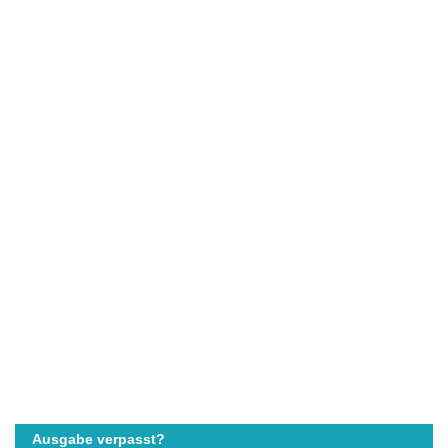
Ausgabe verpasst?