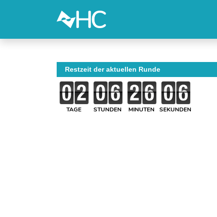
Restzeit der aktuellen Runde
TAGE
STUNDEN
MINUTEN
SEKUNDEN