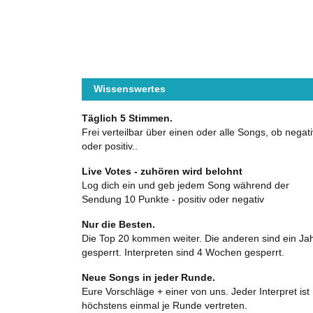
Wissenswertes
Täglich 5 Stimmen.
Frei verteilbar über einen oder alle Songs, ob negati
oder positiv..
Live Votes - zuhören wird belohnt
Log dich ein und geb jedem Song während der
Sendung 10 Punkte - positiv oder negativ
Nur die Besten.
Die Top 20 kommen weiter. Die anderen sind ein Ja
gesperrt. Interpreten sind 4 Wochen gesperrt.
Neue Songs in jeder Runde.
Eure Vorschläge + einer von uns. Jeder Interpret ist
höchstens einmal je Runde vertreten.