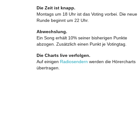
Die Zeit ist knapp.
Montags um 18 Uhr ist das Voting vorbei. Die neue
Runde beginnt um 22 Uhr.
Abwechslung.
Ein Song erhält 10% seiner bisherigen Punkte
abzogen. Zusätzlich einen Punkt je Votingtag.
Die Charts live verfolgen.
Auf einigen
Radiosendern
werden die Hörercharts
übertragen.