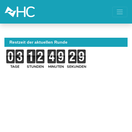
Restzeit der aktuellen Runde
TAGE
STUNDEN
MINUTEN
SEKUNDEN