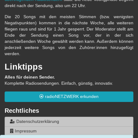
direkt nach der Sendung, also um 22 Uhr.
Die 20 Songs mit den meisten Stimmen (bzw. wenigsten
Negativpunkten) kommen in die nächste Woche, alle weiteren
fliegen raus und sind für 1 Jahr gesperrt. Der Moderator stellt am
Ende der Sendung einen Song vor, der in der sich
anschließenden Woche gewählt werden kann. Außerdem können
jederzeit weitere Songs von den Zuhörer:innen hinzugefügt
werden.
Linktipps
Alles für deinen Sender.
Komplette Radiosendungen. Einfach, günstig, innovativ.
radioNETZWERK erkunden
Rechtliches
Datenschutzerklärung
Impressum