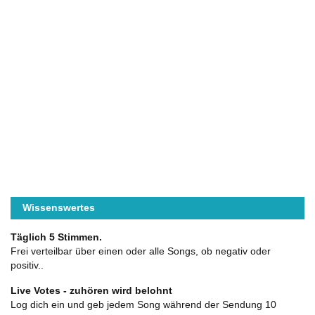
Wissenswertes
Täglich 5 Stimmen.
Frei verteilbar über einen oder alle Songs, ob negativ oder
positiv..
Live Votes - zuhören wird belohnt
Log dich ein und geb jedem Song während der Sendung 10