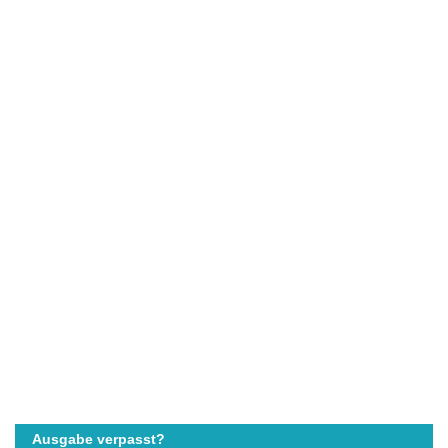
Ausgabe verpasst?