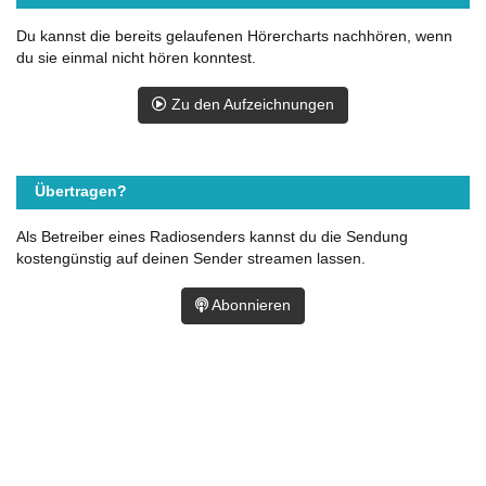
Du kannst die bereits gelaufenen Hörercharts nachhören, wenn
du sie einmal nicht hören konntest.
Zu den Aufzeichnungen
Übertragen?
Als Betreiber eines Radiosenders kannst du die Sendung
kostengünstig auf deinen Sender streamen lassen.
Abonnieren