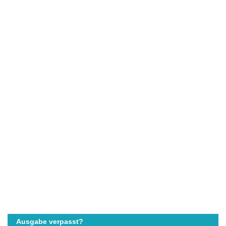
Ausgabe verpasst?