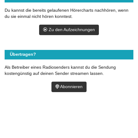
Du kannst die bereits gelaufenen Hörercharts nachhören, wenn
du sie einmal nicht hören konntest.
Zu den Aufzeichnungen
Übertragen?
Als Betreiber eines Radiosenders kannst du die Sendung
kostengünstig auf deinen Sender streamen lassen.
Abonnieren