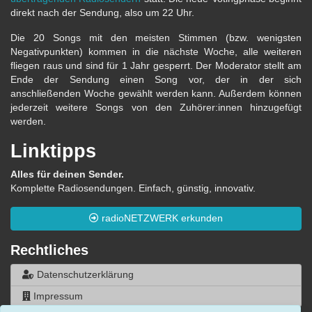
direkt nach der Sendung, also um 22 Uhr.
Die 20 Songs mit den meisten Stimmen (bzw. wenigsten
Negativpunkten) kommen in die nächste Woche, alle weiteren
fliegen raus und sind für 1 Jahr gesperrt. Der Moderator stellt am
Ende der Sendung einen Song vor, der in der sich
anschließenden Woche gewählt werden kann. Außerdem können
jederzeit weitere Songs von den Zuhörer:innen hinzugefügt
werden.
Linktipps
Alles für deinen Sender.
Komplette Radiosendungen. Einfach, günstig, innovativ.
radioNETZWERK erkunden
Rechtliches
Datenschutzerklärung
Impressum