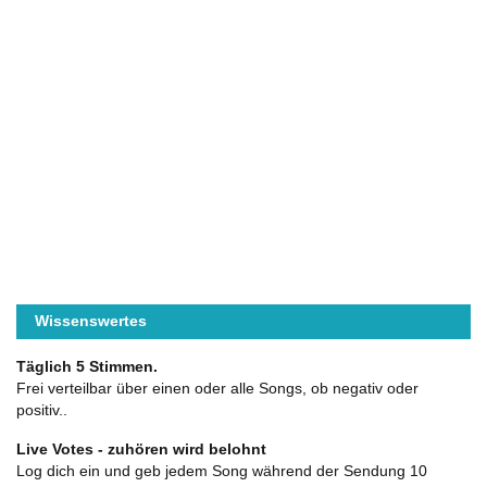
Wissenswertes
Täglich 5 Stimmen.
Frei verteilbar über einen oder alle Songs, ob negativ oder
positiv..
Live Votes - zuhören wird belohnt
Log dich ein und geb jedem Song während der Sendung 10