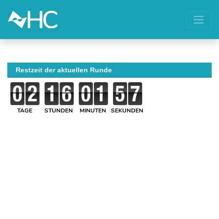
Restzeit der aktuellen Runde
TAGE
STUNDEN
MINUTEN
SEKUNDEN