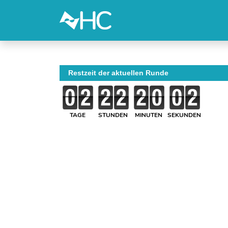
Restzeit der aktuellen Runde
TAGE
STUNDEN
MINUTEN
SEKUNDEN