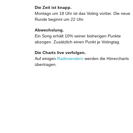
Die Zeit ist knapp.
Montags um 18 Uhr ist das Voting vorbei. Die neue
Runde beginnt um 22 Uhr.
Abwechslung.
Ein Song erhält 10% seiner bisherigen Punkte
abzogen. Zusätzlich einen Punkt je Votingtag.
Die Charts live verfolgen.
Auf einigen
Radiosendern
werden die Hörercharts
übertragen.