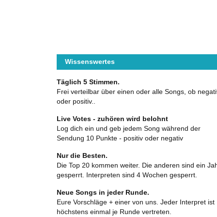
Wissenswertes
Täglich 5 Stimmen.
Frei verteilbar über einen oder alle Songs, ob negati
oder positiv..
Live Votes - zuhören wird belohnt
Log dich ein und geb jedem Song während der
Sendung 10 Punkte - positiv oder negativ
Nur die Besten.
Die Top 20 kommen weiter. Die anderen sind ein Ja
gesperrt. Interpreten sind 4 Wochen gesperrt.
Neue Songs in jeder Runde.
Eure Vorschläge + einer von uns. Jeder Interpret ist
höchstens einmal je Runde vertreten.