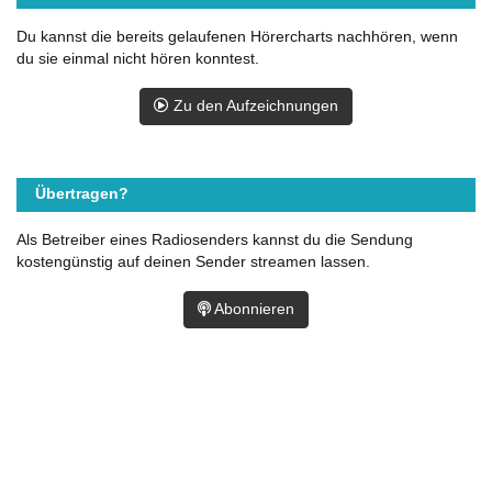
Du kannst die bereits gelaufenen Hörercharts nachhören, wenn
du sie einmal nicht hören konntest.
Zu den Aufzeichnungen
Übertragen?
Als Betreiber eines Radiosenders kannst du die Sendung
kostengünstig auf deinen Sender streamen lassen.
Abonnieren