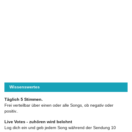
Wissenswertes
Täglich 5 Stimmen.
Frei verteilbar über einen oder alle Songs, ob negativ oder
positiv..
Live Votes - zuhören wird belohnt
Log dich ein und geb jedem Song während der Sendung 10