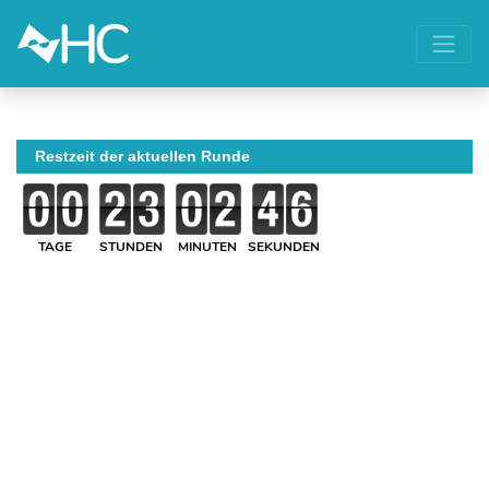
Restzeit der aktuellen Runde
TAGE
STUNDEN
MINUTEN
SEKUNDEN