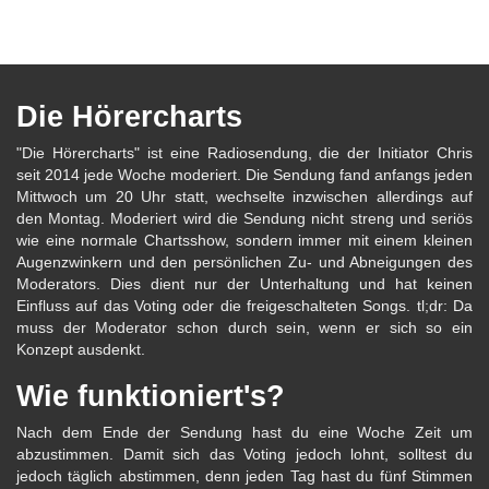
Die Hörercharts
"Die Hörercharts" ist eine Radiosendung, die der Initiator Chris
seit 2014 jede Woche moderiert. Die Sendung fand anfangs jeden
Mittwoch um 20 Uhr statt, wechselte inzwischen allerdings auf
den Montag. Moderiert wird die Sendung nicht streng und seriös
wie eine normale Chartsshow, sondern immer mit einem kleinen
Augenzwinkern und den persönlichen Zu- und Abneigungen des
Moderators. Dies dient nur der Unterhaltung und hat keinen
Einfluss auf das Voting oder die freigeschalteten Songs. tl;dr: Da
muss der Moderator schon durch sein, wenn er sich so ein
Konzept ausdenkt.
Wie funktioniert's?
Nach dem Ende der Sendung hast du eine Woche Zeit um
abzustimmen. Damit sich das Voting jedoch lohnt, solltest du
jedoch täglich abstimmen, denn jeden Tag hast du fünf Stimmen