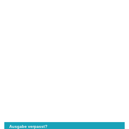
Ausgabe verpasst?