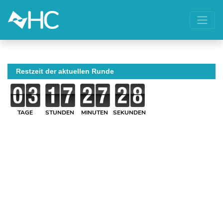
Restzeit der aktuellen Runde
TAGE
STUNDEN
MINUTEN
SEKUNDEN