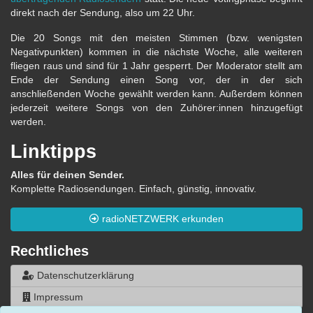
direkt nach der Sendung, also um 22 Uhr.
Die 20 Songs mit den meisten Stimmen (bzw. wenigsten
Negativpunkten) kommen in die nächste Woche, alle weiteren
fliegen raus und sind für 1 Jahr gesperrt. Der Moderator stellt am
Ende der Sendung einen Song vor, der in der sich
anschließenden Woche gewählt werden kann. Außerdem können
jederzeit weitere Songs von den Zuhörer:innen hinzugefügt
werden.
Linktipps
Alles für deinen Sender.
Komplette Radiosendungen. Einfach, günstig, innovativ.
radioNETZWERK erkunden
Rechtliches
Datenschutzerklärung
Impressum