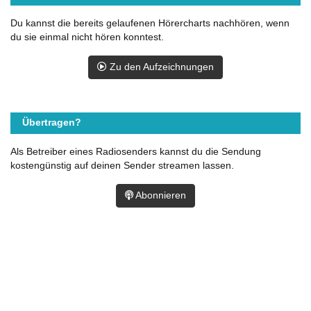
Du kannst die bereits gelaufenen Hörercharts nachhören, wenn
du sie einmal nicht hören konntest.
Zu den Aufzeichnungen
Übertragen?
Als Betreiber eines Radiosenders kannst du die Sendung
kostengünstig auf deinen Sender streamen lassen.
Abonnieren