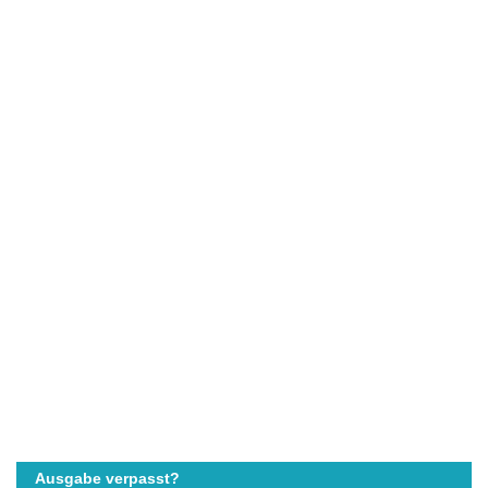
Ausgabe verpasst?