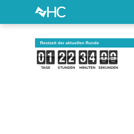
Restzeit der aktuellen Runde
TAGE
STUNDEN
MINUTEN
SEKUNDEN