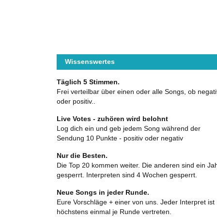
Wissenswertes
Täglich 5 Stimmen.
Frei verteilbar über einen oder alle Songs, ob negati
oder positiv..
Live Votes - zuhören wird belohnt
Log dich ein und geb jedem Song während der
Sendung 10 Punkte - positiv oder negativ
Nur die Besten.
Die Top 20 kommen weiter. Die anderen sind ein Ja
gesperrt. Interpreten sind 4 Wochen gesperrt.
Neue Songs in jeder Runde.
Eure Vorschläge + einer von uns. Jeder Interpret ist
höchstens einmal je Runde vertreten.