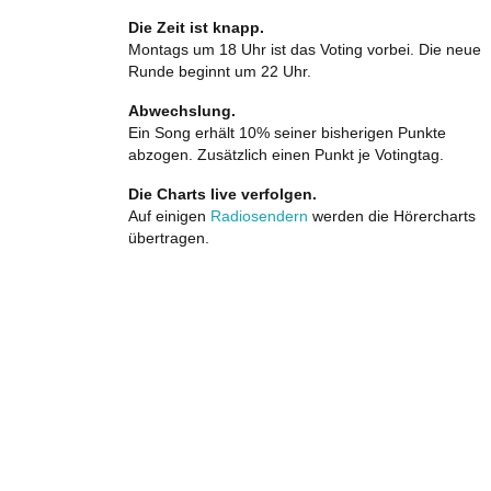
Die Zeit ist knapp.
Montags um 18 Uhr ist das Voting vorbei. Die neue
Runde beginnt um 22 Uhr.
Abwechslung.
Ein Song erhält 10% seiner bisherigen Punkte
abzogen. Zusätzlich einen Punkt je Votingtag.
Die Charts live verfolgen.
Auf einigen
Radiosendern
werden die Hörercharts
übertragen.