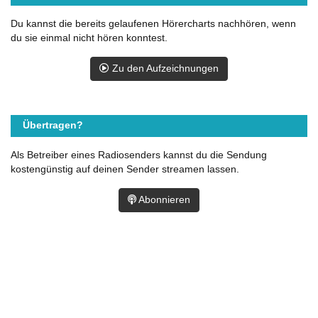
Du kannst die bereits gelaufenen Hörercharts nachhören, wenn
du sie einmal nicht hören konntest.
Zu den Aufzeichnungen
Übertragen?
Als Betreiber eines Radiosenders kannst du die Sendung
kostengünstig auf deinen Sender streamen lassen.
Abonnieren