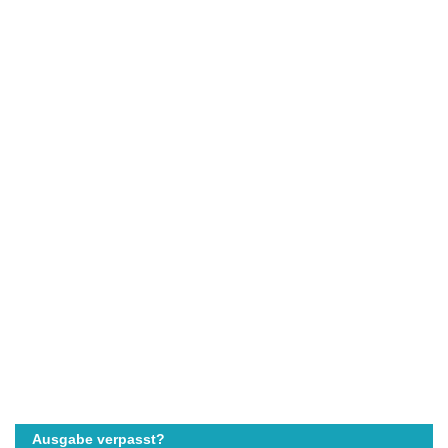
Ausgabe verpasst?