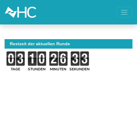
Restzeit der aktuellen Runde
TAGE
STUNDEN
MINUTEN
SEKUNDEN