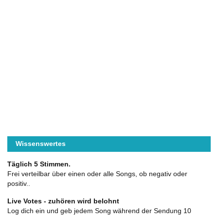
Wissenswertes
Täglich 5 Stimmen.
Frei verteilbar über einen oder alle Songs, ob negativ oder
positiv..
Live Votes - zuhören wird belohnt
Log dich ein und geb jedem Song während der Sendung 10