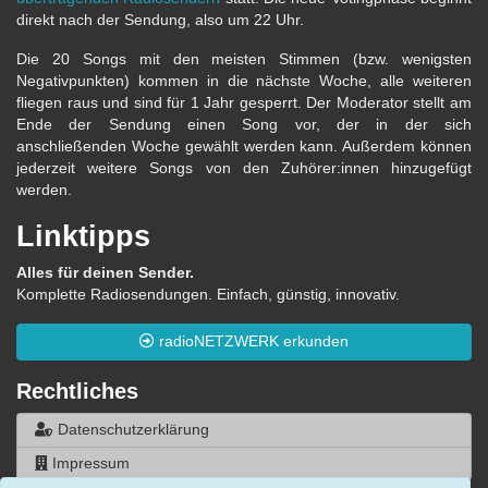
direkt nach der Sendung, also um 22 Uhr.
Die 20 Songs mit den meisten Stimmen (bzw. wenigsten
Negativpunkten) kommen in die nächste Woche, alle weiteren
fliegen raus und sind für 1 Jahr gesperrt. Der Moderator stellt am
Ende der Sendung einen Song vor, der in der sich
anschließenden Woche gewählt werden kann. Außerdem können
jederzeit weitere Songs von den Zuhörer:innen hinzugefügt
werden.
Linktipps
Alles für deinen Sender.
Komplette Radiosendungen. Einfach, günstig, innovativ.
radioNETZWERK erkunden
Rechtliches
Datenschutzerklärung
Impressum