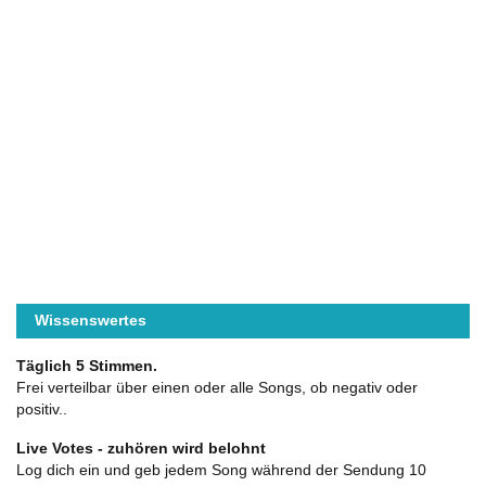
Wissenswertes
Täglich 5 Stimmen.
Frei verteilbar über einen oder alle Songs, ob negativ oder
positiv..
Live Votes - zuhören wird belohnt
Log dich ein und geb jedem Song während der Sendung 10