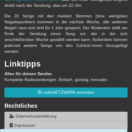
direkt nach der Sendung, also um 22 Uhr.
Die 20 Songs mit den meisten Stimmen (bzw. wenigsten
Negativpunkten) kommen in die nächste Woche, alle weiteren
fliegen raus und sind für 1 Jahr gesperrt. Der Moderator stellt am
Ende der Sendung einen Song vor, der in der sich
anschließenden Woche gewählt werden kann. Außerdem können
jederzeit weitere Songs von den Zuhörer:innen hinzugefügt
werden.
Linktipps
Alles für deinen Sender.
Komplette Radiosendungen. Einfach, günstig, innovativ.
radioNETZWERK erkunden
Rechtliches
Datenschutzerklärung
Impressum