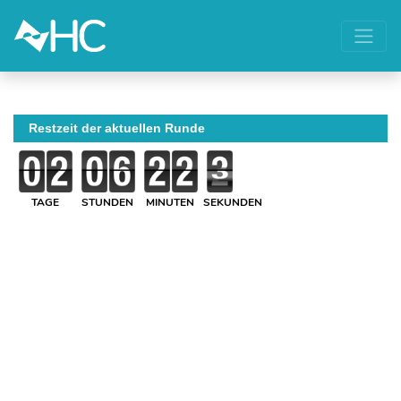
Restzeit der aktuellen Runde
TAGE
STUNDEN
MINUTEN
SEKUNDEN