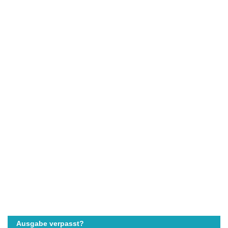
Ausgabe verpasst?