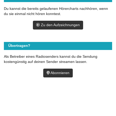
Du kannst die bereits gelaufenen Hörercharts nachhören, wenn
du sie einmal nicht hören konntest.
Zu den Aufzeichnungen
Übertragen?
Als Betreiber eines Radiosenders kannst du die Sendung
kostengünstig auf deinen Sender streamen lassen.
Abonnieren