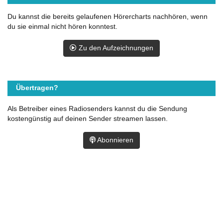
Du kannst die bereits gelaufenen Hörercharts nachhören, wenn
du sie einmal nicht hören konntest.
Zu den Aufzeichnungen
Übertragen?
Als Betreiber eines Radiosenders kannst du die Sendung
kostengünstig auf deinen Sender streamen lassen.
Abonnieren