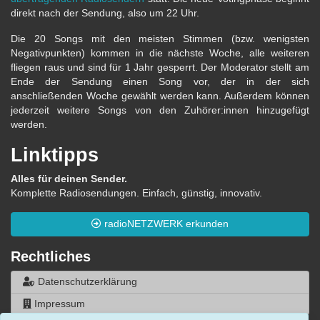
direkt nach der Sendung, also um 22 Uhr.
Die 20 Songs mit den meisten Stimmen (bzw. wenigsten
Negativpunkten) kommen in die nächste Woche, alle weiteren
fliegen raus und sind für 1 Jahr gesperrt. Der Moderator stellt am
Ende der Sendung einen Song vor, der in der sich
anschließenden Woche gewählt werden kann. Außerdem können
jederzeit weitere Songs von den Zuhörer:innen hinzugefügt
werden.
Linktipps
Alles für deinen Sender.
Komplette Radiosendungen. Einfach, günstig, innovativ.
radioNETZWERK erkunden
Rechtliches
Datenschutzerklärung
Impressum