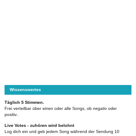
Wissenswertes
Täglich 5 Stimmen.
Frei verteilbar über einen oder alle Songs, ob negativ oder
positiv..
Live Votes - zuhören wird belohnt
Log dich ein und geb jedem Song während der Sendung 10