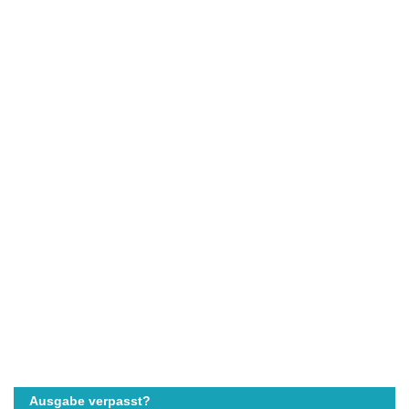
Ausgabe verpasst?