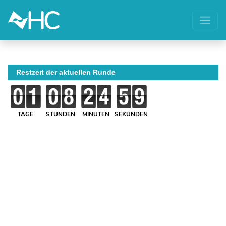
Restzeit der aktuellen Runde
TAGE
STUNDEN
MINUTEN
SEKUNDEN