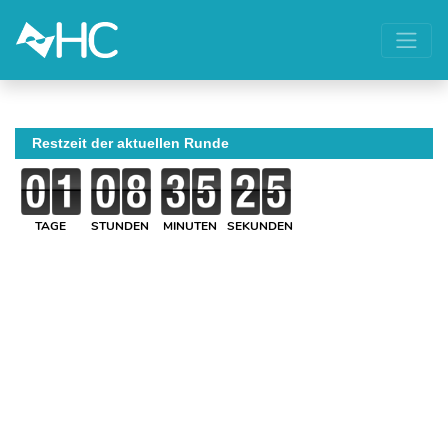
Restzeit der aktuellen Runde
TAGE
STUNDEN
MINUTEN
SEKUNDEN