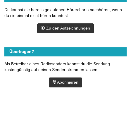
Du kannst die bereits gelaufenen Hörercharts nachhören, wenn
du sie einmal nicht hören konntest.
Zu den Aufzeichnungen
Übertragen?
Als Betreiber eines Radiosenders kannst du die Sendung
kostengünstig auf deinen Sender streamen lassen.
Abonnieren