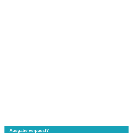
Ausgabe verpasst?