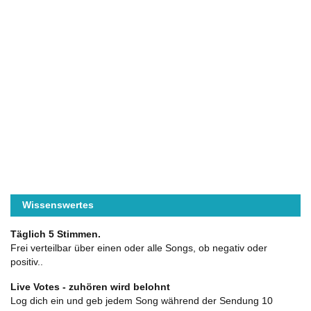
Wissenswertes
Täglich 5 Stimmen.
Frei verteilbar über einen oder alle Songs, ob negativ oder
positiv..
Live Votes - zuhören wird belohnt
Log dich ein und geb jedem Song während der Sendung 10