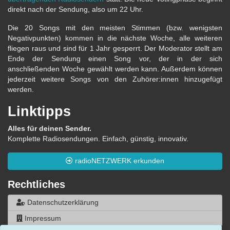
direkt nach der Sendung, also um 22 Uhr.
Die 20 Songs mit den meisten Stimmen (bzw. wenigsten
Negativpunkten) kommen in die nächste Woche, alle weiteren
fliegen raus und sind für 1 Jahr gesperrt. Der Moderator stellt am
Ende der Sendung einen Song vor, der in der sich
anschließenden Woche gewählt werden kann. Außerdem können
jederzeit weitere Songs von den Zuhörer:innen hinzugefügt
werden.
Linktipps
Alles für deinen Sender.
Komplette Radiosendungen. Einfach, günstig, innovativ.
radioNETZWERK erkunden
Rechtliches
Datenschutzerklärung
Impressum