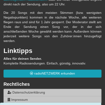
direkt nach der Sendung, also um 22 Uhr.
Die 20 Songs mit den meisten Stimmen (bzw. wenigsten
Negativpunkten) kommen in die nächste Woche, alle weiteren
fliegen raus und sind für 1 Jahr gesperrt. Der Moderator stellt am
Ende der Sendung einen Song vor, der in der sich
anschließenden Woche gewählt werden kann. Außerdem können
jederzeit weitere Songs von den Zuhörer:innen hinzugefügt
werden.
Linktipps
Alles für deinen Sender.
Komplette Radiosendungen. Einfach, günstig, innovativ.
radioNETZWERK erkunden
Rechtliches
Datenschutzerklärung
Impressum