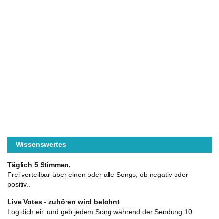
Wissenswertes
Täglich 5 Stimmen.
Frei verteilbar über einen oder alle Songs, ob negativ oder
positiv..
Live Votes - zuhören wird belohnt
Log dich ein und geb jedem Song während der Sendung 10