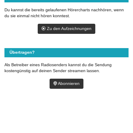
Du kannst die bereits gelaufenen Hörercharts nachhören, wenn
du sie einmal nicht hören konntest.
Zu den Aufzeichnungen
Übertragen?
Als Betreiber eines Radiosenders kannst du die Sendung
kostengünstig auf deinen Sender streamen lassen.
Abonnieren