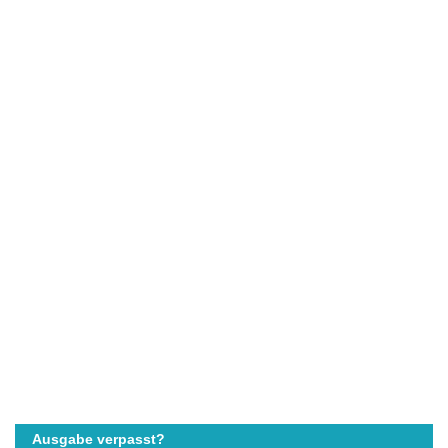
Ausgabe verpasst?