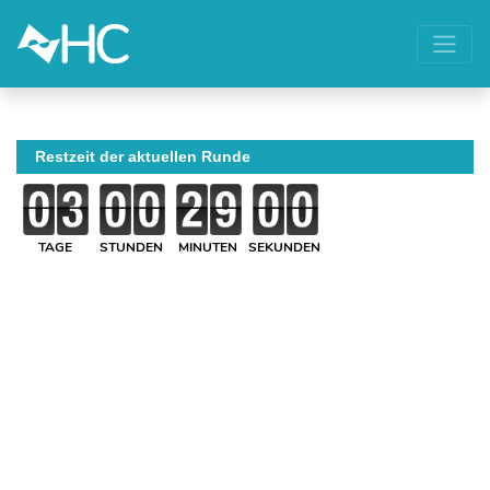
Restzeit der aktuellen Runde
TAGE
STUNDEN
MINUTEN
SEKUNDEN