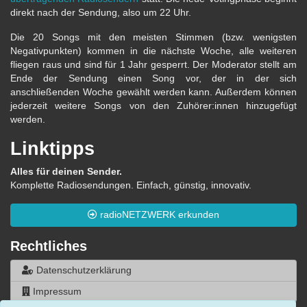
direkt nach der Sendung, also um 22 Uhr.
Die 20 Songs mit den meisten Stimmen (bzw. wenigsten
Negativpunkten) kommen in die nächste Woche, alle weiteren
fliegen raus und sind für 1 Jahr gesperrt. Der Moderator stellt am
Ende der Sendung einen Song vor, der in der sich
anschließenden Woche gewählt werden kann. Außerdem können
jederzeit weitere Songs von den Zuhörer:innen hinzugefügt
werden.
Linktipps
Alles für deinen Sender.
Komplette Radiosendungen. Einfach, günstig, innovativ.
radioNETZWERK erkunden
Rechtliches
Datenschutzerklärung
Impressum