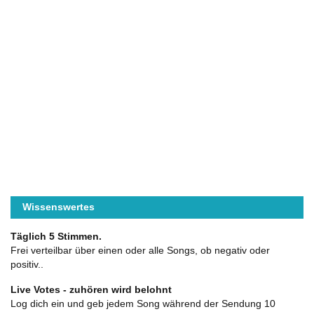
Wissenswertes
Täglich 5 Stimmen.
Frei verteilbar über einen oder alle Songs, ob negativ oder
positiv..
Live Votes - zuhören wird belohnt
Log dich ein und geb jedem Song während der Sendung 10