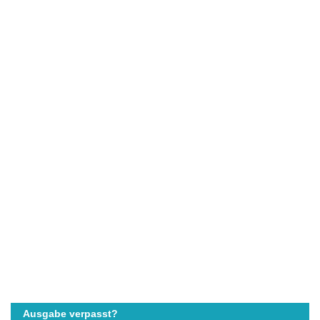
Ausgabe verpasst?