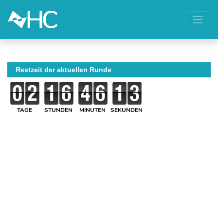
Restzeit der aktuellen Runde
TAGE
STUNDEN
MINUTEN
SEKUNDEN