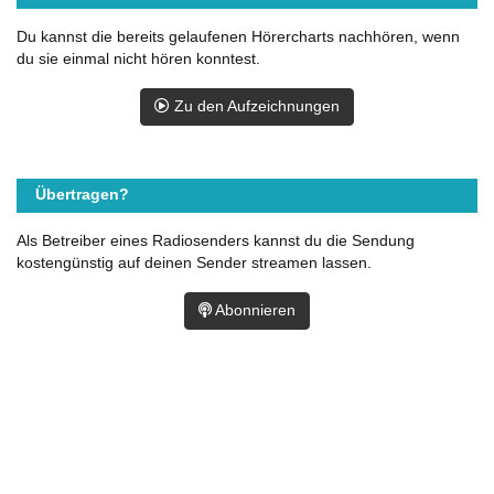
Du kannst die bereits gelaufenen Hörercharts nachhören, wenn
du sie einmal nicht hören konntest.
Zu den Aufzeichnungen
Übertragen?
Als Betreiber eines Radiosenders kannst du die Sendung
kostengünstig auf deinen Sender streamen lassen.
Abonnieren