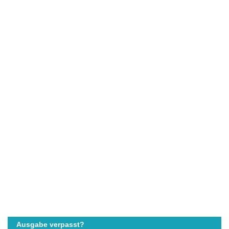
Ausgabe verpasst?