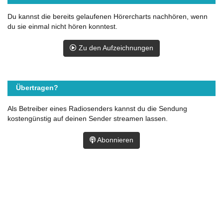
Du kannst die bereits gelaufenen Hörercharts nachhören, wenn
du sie einmal nicht hören konntest.
Zu den Aufzeichnungen
Übertragen?
Als Betreiber eines Radiosenders kannst du die Sendung
kostengünstig auf deinen Sender streamen lassen.
Abonnieren