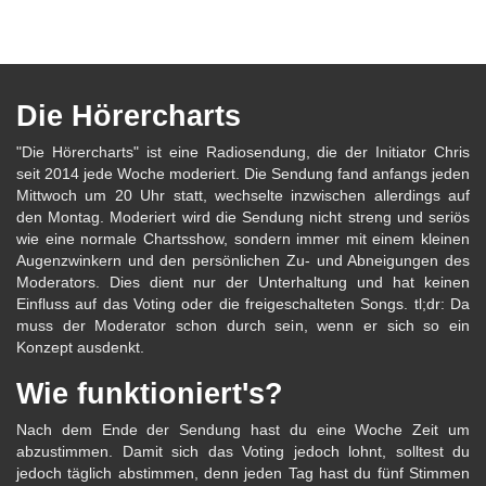
Die Hörercharts
"Die Hörercharts" ist eine Radiosendung, die der Initiator Chris
seit 2014 jede Woche moderiert. Die Sendung fand anfangs jeden
Mittwoch um 20 Uhr statt, wechselte inzwischen allerdings auf
den Montag. Moderiert wird die Sendung nicht streng und seriös
wie eine normale Chartsshow, sondern immer mit einem kleinen
Augenzwinkern und den persönlichen Zu- und Abneigungen des
Moderators. Dies dient nur der Unterhaltung und hat keinen
Einfluss auf das Voting oder die freigeschalteten Songs. tl;dr: Da
muss der Moderator schon durch sein, wenn er sich so ein
Konzept ausdenkt.
Wie funktioniert's?
Nach dem Ende der Sendung hast du eine Woche Zeit um
abzustimmen. Damit sich das Voting jedoch lohnt, solltest du
jedoch täglich abstimmen, denn jeden Tag hast du fünf Stimmen