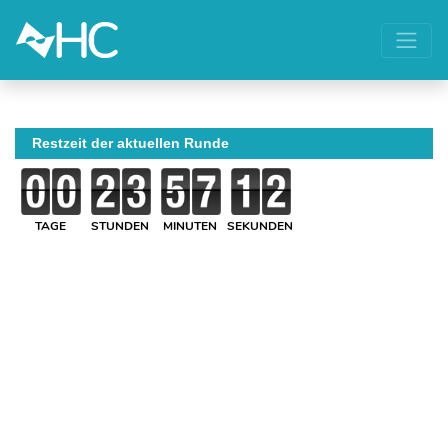
Restzeit der aktuellen Runde
TAGE
STUNDEN
MINUTEN
SEKUNDEN