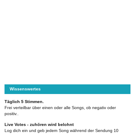
Wissenswertes
Täglich 5 Stimmen.
Frei verteilbar über einen oder alle Songs, ob negativ oder
positiv..
Live Votes - zuhören wird belohnt
Log dich ein und geb jedem Song während der Sendung 10