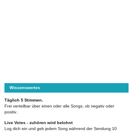
Wissenswertes
Täglich 5 Stimmen.
Frei verteilbar über einen oder alle Songs, ob negativ oder
positiv..
Live Votes - zuhören wird belohnt
Log dich ein und geb jedem Song während der Sendung 10