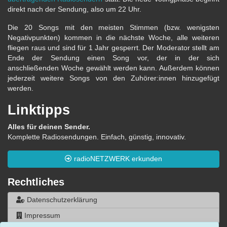
direkt nach der Sendung, also um 22 Uhr.
Die 20 Songs mit den meisten Stimmen (bzw. wenigsten
Negativpunkten) kommen in die nächste Woche, alle weiteren
fliegen raus und sind für 1 Jahr gesperrt. Der Moderator stellt am
Ende der Sendung einen Song vor, der in der sich
anschließenden Woche gewählt werden kann. Außerdem können
jederzeit weitere Songs von den Zuhörer:innen hinzugefügt
werden.
Linktipps
Alles für deinen Sender.
Komplette Radiosendungen. Einfach, günstig, innovativ.
radioNETZWERK erkunden
Rechtliches
Datenschutzerklärung
Impressum