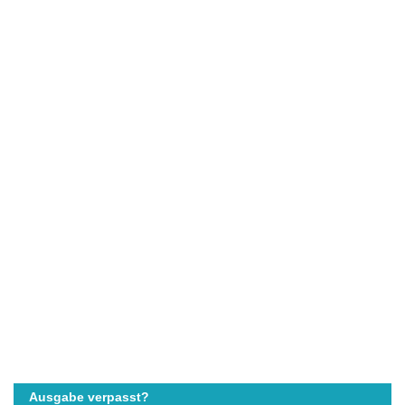
Ausgabe verpasst?