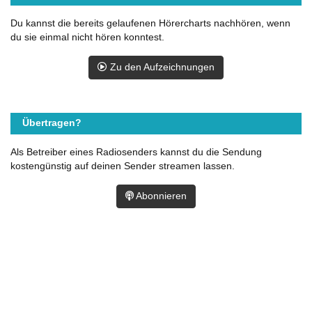
Du kannst die bereits gelaufenen Hörercharts nachhören, wenn
du sie einmal nicht hören konntest.
Zu den Aufzeichnungen
Übertragen?
Als Betreiber eines Radiosenders kannst du die Sendung
kostengünstig auf deinen Sender streamen lassen.
Abonnieren