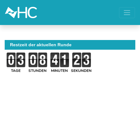
Restzeit der aktuellen Runde
TAGE
STUNDEN
MINUTEN
SEKUNDEN